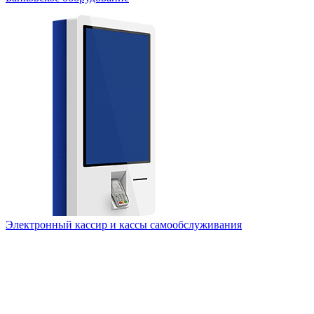
Электронный кассир и кассы самообслуживания