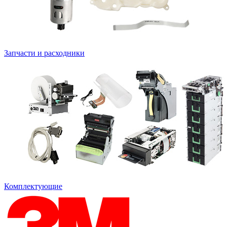
Запчасти и расходники
Комплектующие