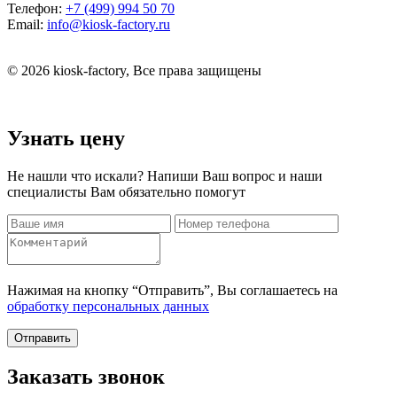
Телефон:
+7 (499) 994 50 70
Email:
info@kiosk-factory.ru
© 2026 kiosk-factory, Все права защищены
Узнать цену
Не нашли что искали? Напиши Ваш вопрос и наши
специалисты Вам обязательно помогут
Нажимая на кнопку “Отправить”, Вы соглашаетесь на
обработку персональных данных
Отправить
Заказать звонок