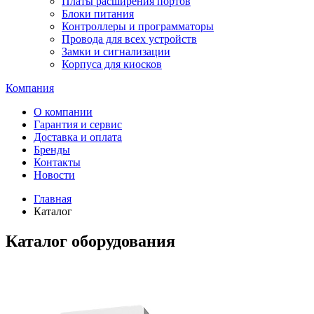
Платы расширения портов
Блоки питания
Контроллеры и программаторы
Провода для всех устройств
Замки и сигнализации
Корпуса для киосков
Компания
О компании
Гарантия и сервис
Доставка и оплата
Бренды
Контакты
Новости
Главная
Каталог
Каталог оборудования