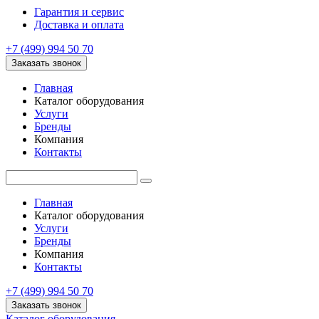
Гарантия и сервис
Доставка и оплата
+7 (499) 994 50 70
Заказать звонок
Главная
Каталог оборудования
Услуги
Бренды
Компания
Контакты
Главная
Каталог оборудования
Услуги
Бренды
Компания
Контакты
+7 (499) 994 50 70
Заказать звонок
Каталог оборудования