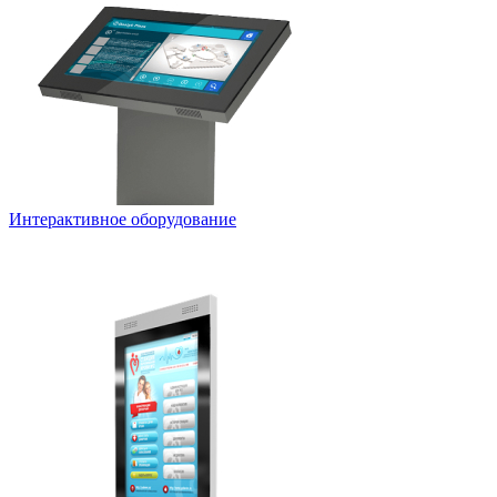
Интерактивное оборудование