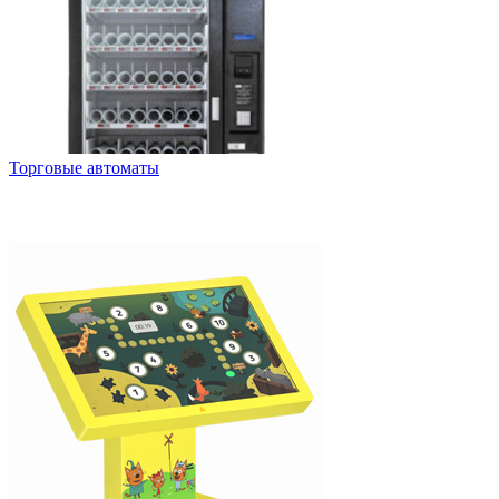
Торговые автоматы