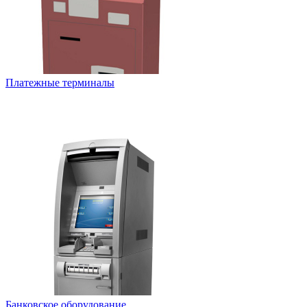
Платежные терминалы
Банковское оборудование