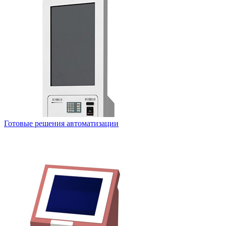
Готовые решения автоматизации