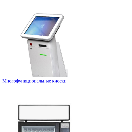
Многофункциональные киоски