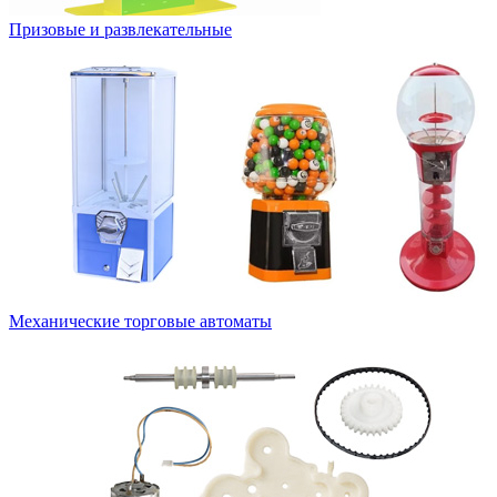
Призовые и развлекательные
Механические торговые автоматы