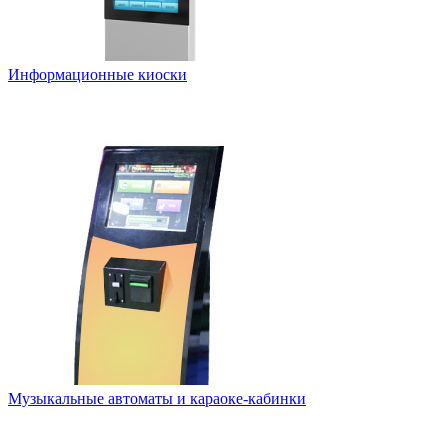
Информационные киоски
Музыкальные автоматы и караоке-кабинки