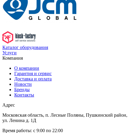
Каталог оборудования
Услуги
Компания
О компании
Гарантия и сервис
Доставка и оплата
Новости
Бренды
Контакты
Адрес
Московская область, п. Лесные Поляны, Пушкинский район,
ул. Ленина д. 1Д
Время работы:
с 9:00 по 22:00