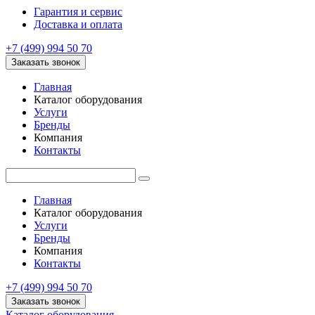
Гарантия и сервис
Доставка и оплата
+7 (499) 994 50 70
Заказать звонок
Главная
Каталог оборудования
Услуги
Бренды
Компания
Контакты
Главная
Каталог оборудования
Услуги
Бренды
Компания
Контакты
+7 (499) 994 50 70
Заказать звонок
Каталог оборудования