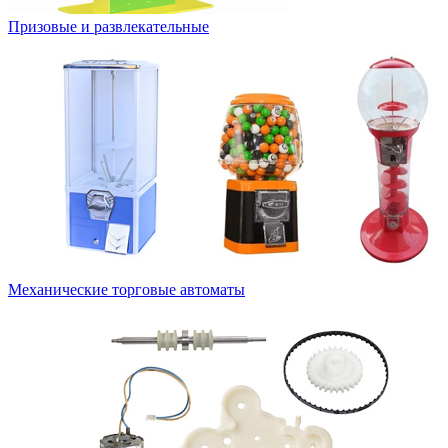
Призовые и развлекательные
Механические торговые автоматы