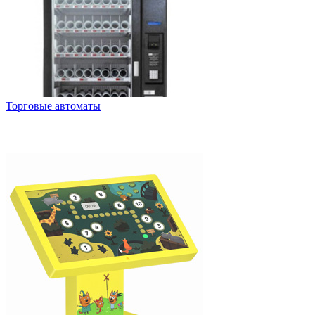
Торговые автоматы