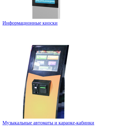
Информационные киоски
Музыкальные автоматы и караоке-кабинки