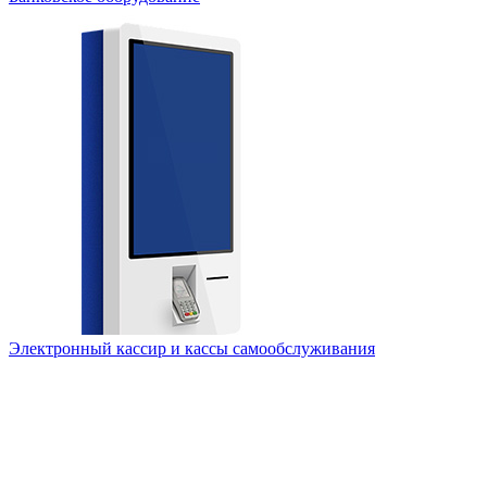
Электронный кассир и кассы самообслуживания