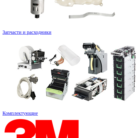
Запчасти и расходники
Комплектующие