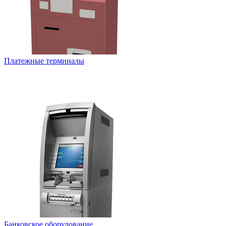
Платежные терминалы
Банковское оборудование