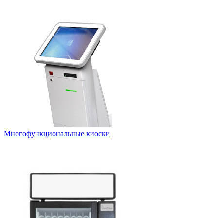
Многофункциональные киоски