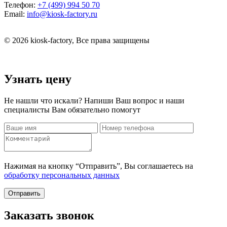
Телефон:
+7 (499) 994 50 70
Email:
info@kiosk-factory.ru
© 2026 kiosk-factory, Все права защищены
Узнать цену
Не нашли что искали? Напиши Ваш вопрос и наши
специалисты Вам обязательно помогут
Нажимая на кнопку “Отправить”, Вы соглашаетесь на
обработку персональных данных
Отправить
Заказать звонок