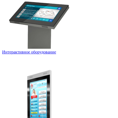
Интерактивное оборудование