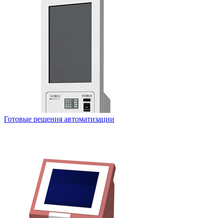
Готовые решения автоматизации