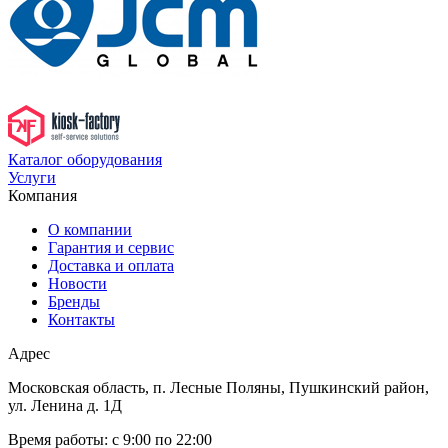
Каталог оборудования
Услуги
Компания
О компании
Гарантия и сервис
Доставка и оплата
Новости
Бренды
Контакты
Адрес
Московская область, п. Лесные Поляны, Пушкинский район,
ул. Ленина д. 1Д
Время работы:
с 9:00 по 22:00