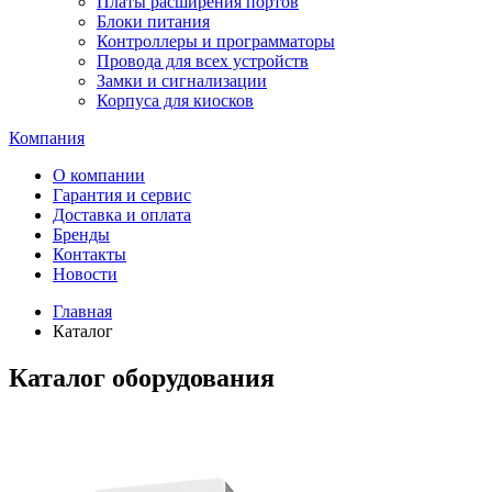
Платы расширения портов
Блоки питания
Контроллеры и программаторы
Провода для всех устройств
Замки и сигнализации
Корпуса для киосков
Компания
О компании
Гарантия и сервис
Доставка и оплата
Бренды
Контакты
Новости
Главная
Каталог
Каталог оборудования