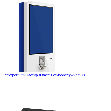
Электронный кассир и кассы самообслуживания