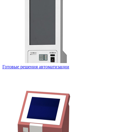
Готовые решения автоматизации