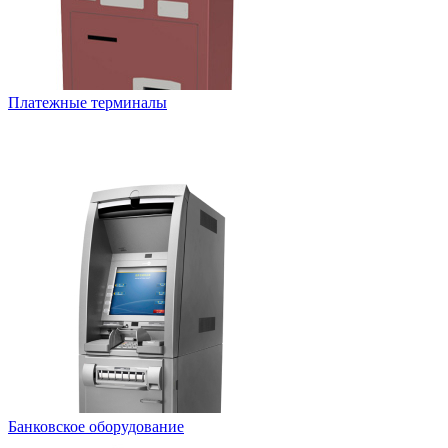
Платежные терминалы
Банковское оборудование