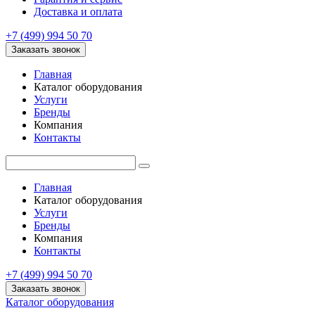
Доставка и оплата
+7 (499) 994 50 70
Заказать звонок
Главная
Каталог оборудования
Услуги
Бренды
Компания
Контакты
Главная
Каталог оборудования
Услуги
Бренды
Компания
Контакты
+7 (499) 994 50 70
Заказать звонок
Каталог оборудования