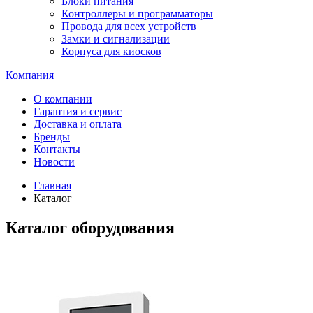
Блоки питания
Контроллеры и программаторы
Провода для всех устройств
Замки и сигнализации
Корпуса для киосков
Компания
О компании
Гарантия и сервис
Доставка и оплата
Бренды
Контакты
Новости
Главная
Каталог
Каталог оборудования