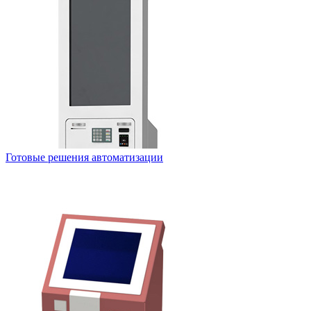
Готовые решения автоматизации