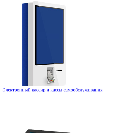
Электронный кассир и кассы самообслуживания