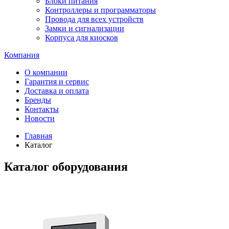
Блоки питания
Контроллеры и программаторы
Провода для всех устройств
Замки и сигнализации
Корпуса для киосков
Компания
О компании
Гарантия и сервис
Доставка и оплата
Бренды
Контакты
Новости
Главная
Каталог
Каталог оборудования