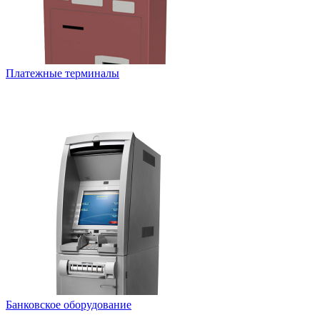
Платежные терминалы
Банковское оборудование