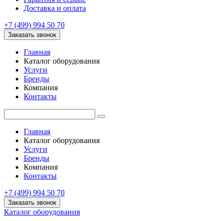
Доставка и оплата
+7 (499) 994 50 70
Заказать звонок
Главная
Каталог оборудования
Услуги
Бренды
Компания
Контакты
Главная
Каталог оборудования
Услуги
Бренды
Компания
Контакты
+7 (499) 994 50 70
Заказать звонок
Каталог оборудования