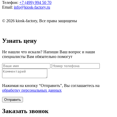
Телефон:
+7 (499) 994 50 70
Email:
info@kiosk-factory.ru
© 2026 kiosk-factory, Все права защищены
Узнать цену
Не нашли что искали? Напиши Ваш вопрос и наши
специалисты Вам обязательно помогут
Нажимая на кнопку “Отправить”, Вы соглашаетесь на
обработку персональных данных
Отправить
Заказать звонок