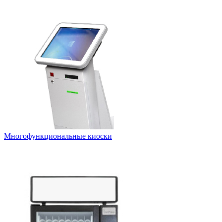
Многофункциональные киоски