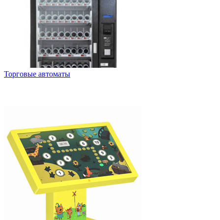
Торговые автоматы