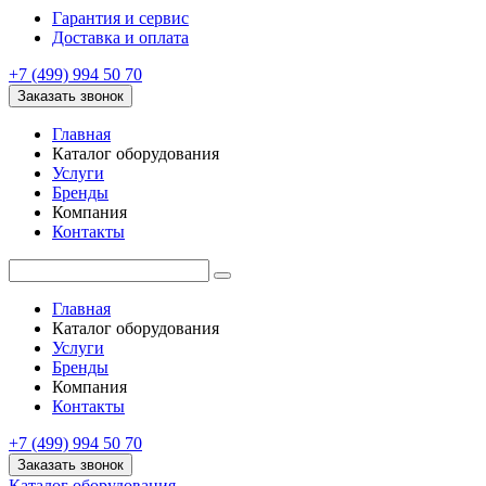
Гарантия и сервис
Доставка и оплата
+7 (499) 994 50 70
Заказать звонок
Главная
Каталог оборудования
Услуги
Бренды
Компания
Контакты
Главная
Каталог оборудования
Услуги
Бренды
Компания
Контакты
+7 (499) 994 50 70
Заказать звонок
Каталог оборудования