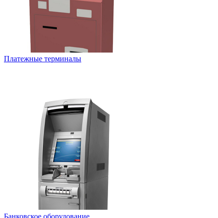
Платежные терминалы
Банковское оборудование