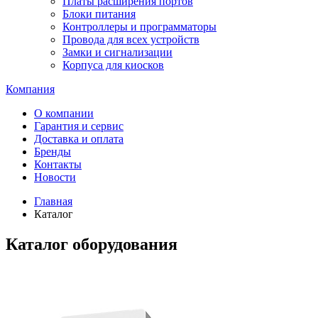
Платы расширения портов
Блоки питания
Контроллеры и программаторы
Провода для всех устройств
Замки и сигнализации
Корпуса для киосков
Компания
О компании
Гарантия и сервис
Доставка и оплата
Бренды
Контакты
Новости
Главная
Каталог
Каталог оборудования