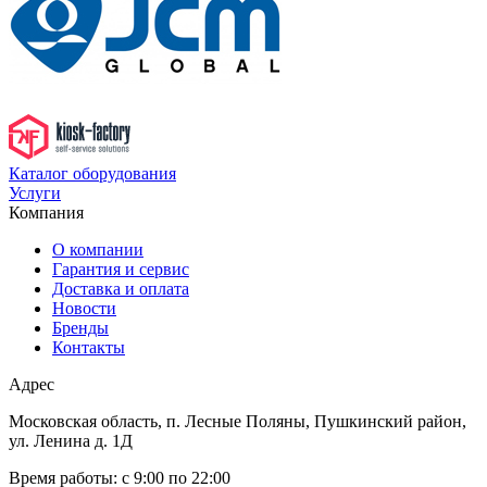
Каталог оборудования
Услуги
Компания
О компании
Гарантия и сервис
Доставка и оплата
Новости
Бренды
Контакты
Адрес
Московская область, п. Лесные Поляны, Пушкинский район,
ул. Ленина д. 1Д
Время работы:
с 9:00 по 22:00