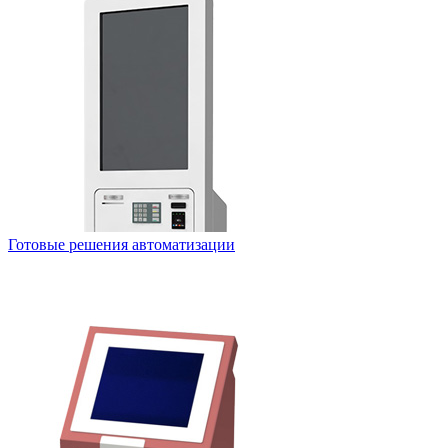
Готовые решения автоматизации