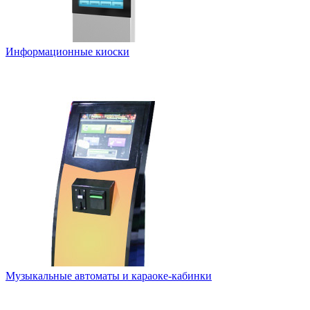
Информационные киоски
Музыкальные автоматы и караоке-кабинки