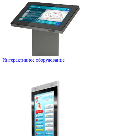
Интерактивное оборудование