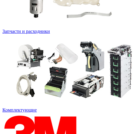
Запчасти и расходники
Комплектующие