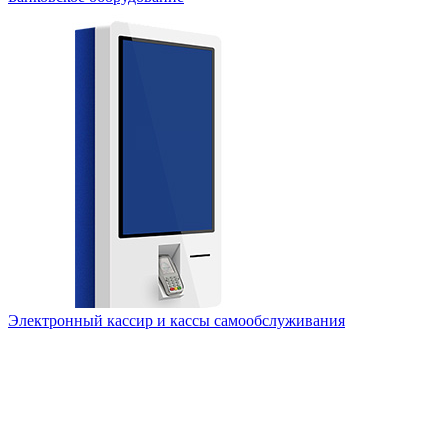
Электронный кассир и кассы самообслуживания