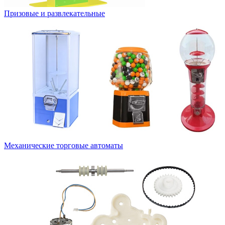
Призовые и развлекательные
Механические торговые автоматы