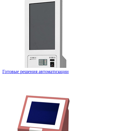
Готовые решения автоматизации