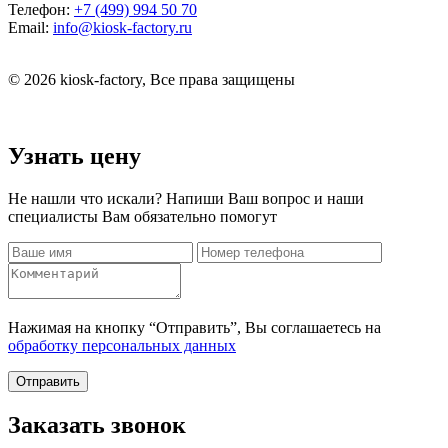
Телефон:
+7 (499) 994 50 70
Email:
info@kiosk-factory.ru
© 2026 kiosk-factory, Все права защищены
Узнать цену
Не нашли что искали? Напиши Ваш вопрос и наши
специалисты Вам обязательно помогут
Нажимая на кнопку “Отправить”, Вы соглашаетесь на
обработку персональных данных
Отправить
Заказать звонок