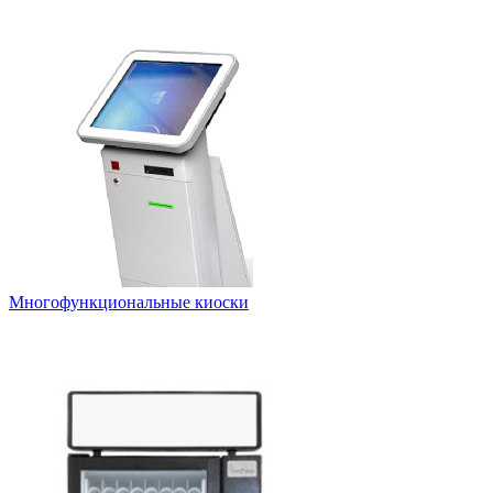
Многофункциональные киоски