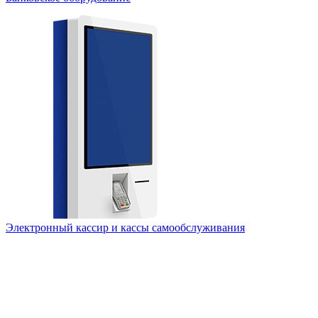
Электронный кассир и кассы самообслуживания