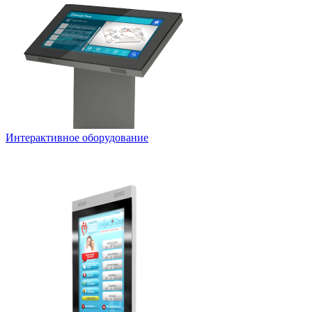
Интерактивное оборудование