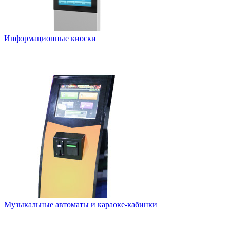
Информационные киоски
Музыкальные автоматы и караоке-кабинки