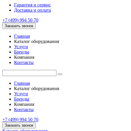
Гарантия и сервис
Доставка и оплата
+7 (499) 994 50 70
Заказать звонок
Главная
Каталог оборудования
Услуги
Бренды
Компания
Контакты
Главная
Каталог оборудования
Услуги
Бренды
Компания
Контакты
+7 (499) 994 50 70
Заказать звонок
Каталог оборудования