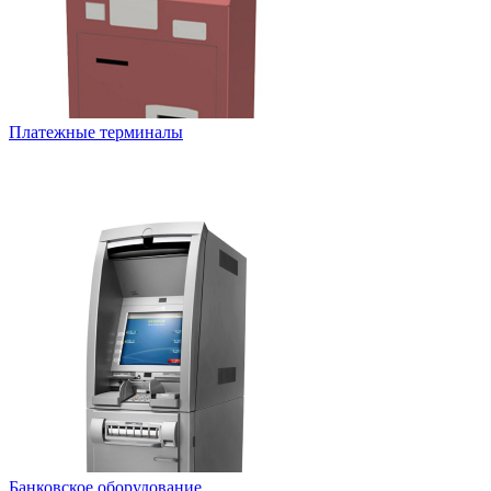
Платежные терминалы
Банковское оборудование