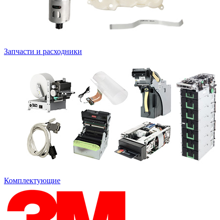
Запчасти и расходники
Комплектующие