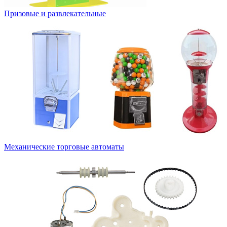
Призовые и развлекательные
Механические торговые автоматы