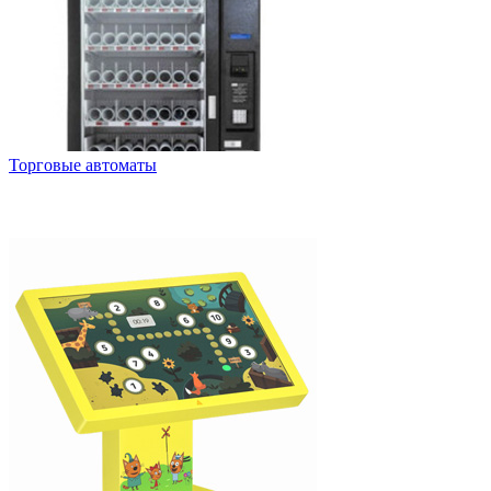
Торговые автоматы