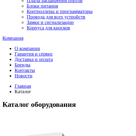
Платы расширения портов
Блоки питания
Контроллеры и программаторы
Провода для всех устройств
Замки и сигнализации
Корпуса для киосков
Компания
О компании
Гарантия и сервис
Доставка и оплата
Бренды
Контакты
Новости
Главная
Каталог
Каталог оборудования