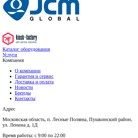
Каталог оборудования
Услуги
Компания
О компании
Гарантия и сервис
Доставка и оплата
Новости
Бренды
Контакты
Адрес
Московская область, п. Лесные Поляны, Пушкинский район,
ул. Ленина д. 1Д
Время работы:
с 9:00 по 22:00