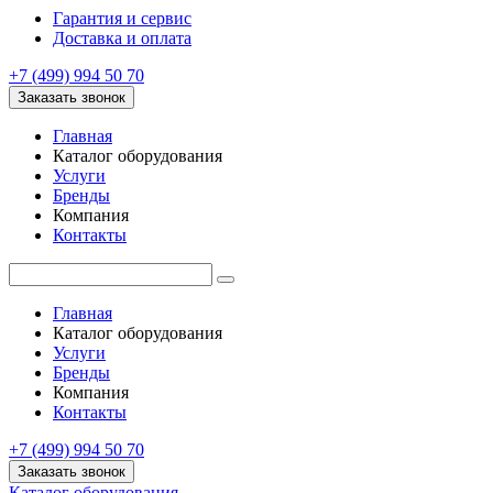
Гарантия и сервис
Доставка и оплата
+7 (499) 994 50 70
Заказать звонок
Главная
Каталог оборудования
Услуги
Бренды
Компания
Контакты
Главная
Каталог оборудования
Услуги
Бренды
Компания
Контакты
+7 (499) 994 50 70
Заказать звонок
Каталог оборудования