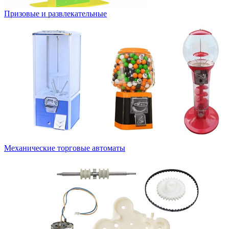
Призовые и развлекательные
Механические торговые автоматы