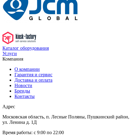
Каталог оборудования
Услуги
Компания
О компании
Гарантия и сервис
Доставка и оплата
Новости
Бренды
Контакты
Адрес
Московская область, п. Лесные Поляны, Пушкинский район,
ул. Ленина д. 1Д
Время работы:
с 9:00 по 22:00