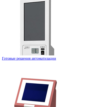
Готовые решения автоматизации