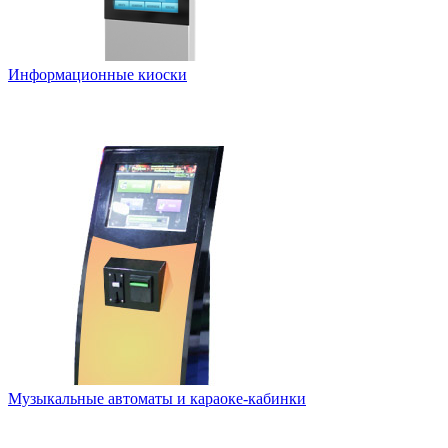
Информационные киоски
Музыкальные автоматы и караоке-кабинки