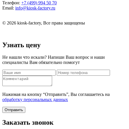
Телефон:
+7 (499) 994 50 70
Email:
info@kiosk-factory.ru
© 2026 kiosk-factory, Все права защищены
Узнать цену
Не нашли что искали? Напиши Ваш вопрос и наши
специалисты Вам обязательно помогут
Нажимая на кнопку “Отправить”, Вы соглашаетесь на
обработку персональных данных
Отправить
Заказать звонок