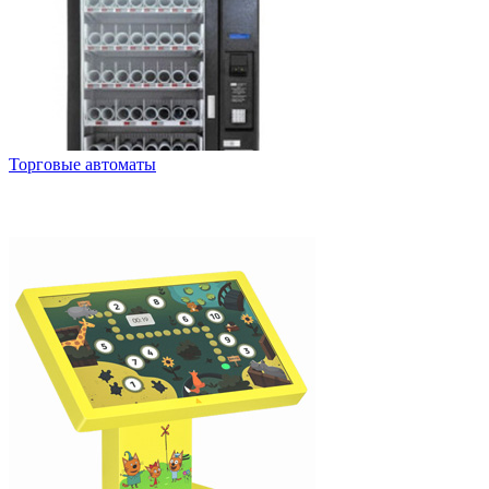
Торговые автоматы