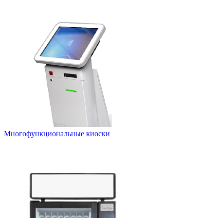
Многофункциональные киоски