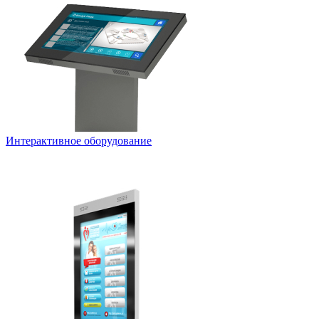
Интерактивное оборудование