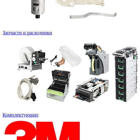
Запчасти и расходники
Комплектующие