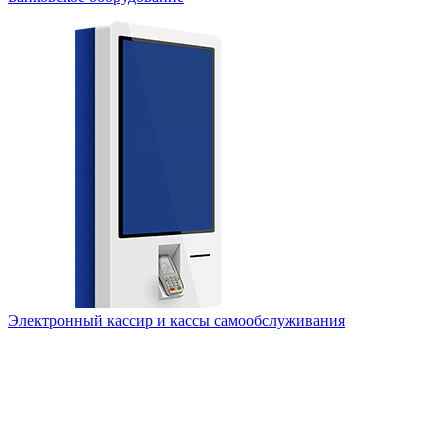
Электронный кассир и кассы самообслуживания