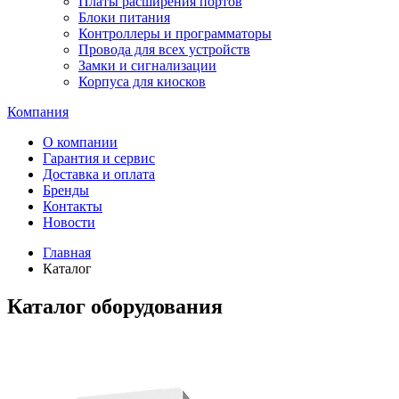
Платы расширения портов
Блоки питания
Контроллеры и программаторы
Провода для всех устройств
Замки и сигнализации
Корпуса для киосков
Компания
О компании
Гарантия и сервис
Доставка и оплата
Бренды
Контакты
Новости
Главная
Каталог
Каталог оборудования