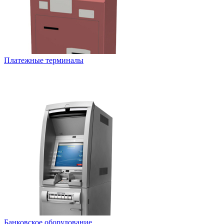
Платежные терминалы
Банковское оборудование