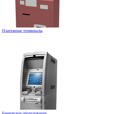
Платежные терминалы
Банковское оборудование