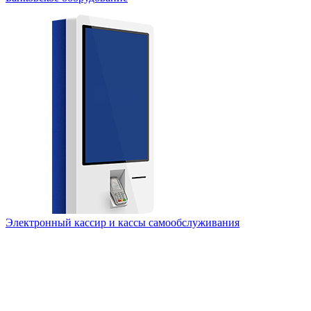
Электронный кассир и кассы самообслуживания