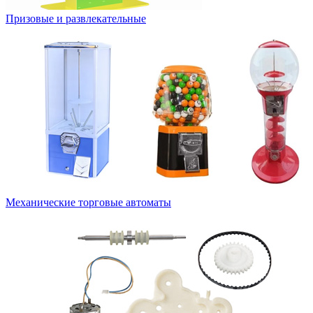
Призовые и развлекательные
Механические торговые автоматы