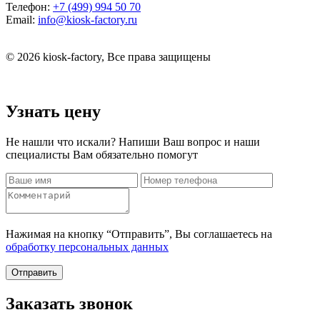
Телефон:
+7 (499) 994 50 70
Email:
info@kiosk-factory.ru
© 2026 kiosk-factory, Все права защищены
Узнать цену
Не нашли что искали? Напиши Ваш вопрос и наши
специалисты Вам обязательно помогут
Нажимая на кнопку “Отправить”, Вы соглашаетесь на
обработку персональных данных
Отправить
Заказать звонок