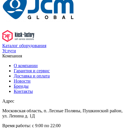
Каталог оборудования
Услуги
Компания
О компании
Гарантия и сервис
Доставка и оплата
Новости
Бренды
Контакты
Адрес
Московская область, п. Лесные Поляны, Пушкинский район,
ул. Ленина д. 1Д
Время работы:
с 9:00 по 22:00