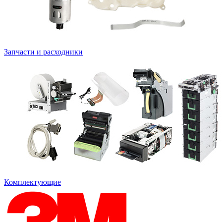
Запчасти и расходники
Комплектующие