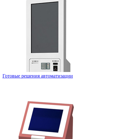
Готовые решения автоматизации