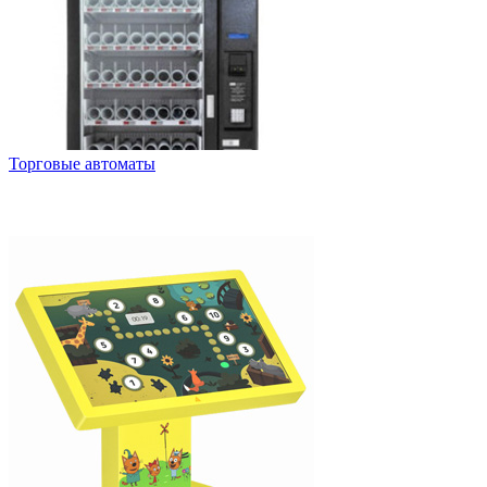
Торговые автоматы