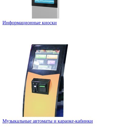
Информационные киоски
Музыкальные автоматы и караоке-кабинки