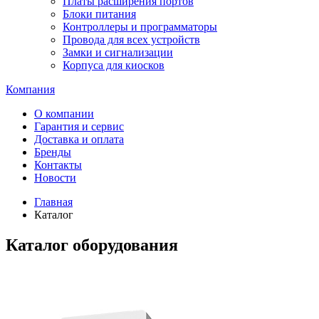
Платы расширения портов
Блоки питания
Контроллеры и программаторы
Провода для всех устройств
Замки и сигнализации
Корпуса для киосков
Компания
О компании
Гарантия и сервис
Доставка и оплата
Бренды
Контакты
Новости
Главная
Каталог
Каталог оборудования