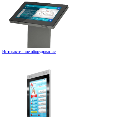
Интерактивное оборудование