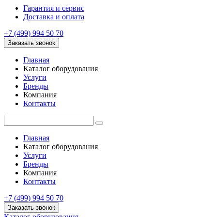
Гарантия и сервис
Доставка и оплата
+7 (499) 994 50 70
Заказать звонок
Главная
Каталог оборудования
Услуги
Бренды
Компания
Контакты
Главная
Каталог оборудования
Услуги
Бренды
Компания
Контакты
+7 (499) 994 50 70
Заказать звонок
Каталог оборудования