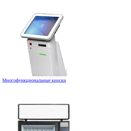
Многофункциональные киоски