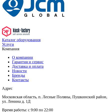
Каталог оборудования
Услуги
Компания
О компании
Гарантия и сервис
Доставка и оплата
Новости
Бренды
Контакты
Адрес
Московская область, п. Лесные Поляны, Пушкинский район,
ул. Ленина д. 1Д
Время работы:
с 9:00 по 22:00