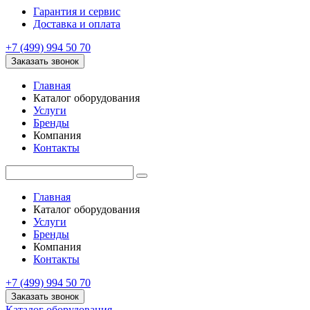
Гарантия и сервис
Доставка и оплата
+7 (499) 994 50 70
Заказать звонок
Главная
Каталог оборудования
Услуги
Бренды
Компания
Контакты
Главная
Каталог оборудования
Услуги
Бренды
Компания
Контакты
+7 (499) 994 50 70
Заказать звонок
Каталог оборудования