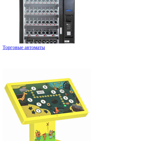
Торговые автоматы