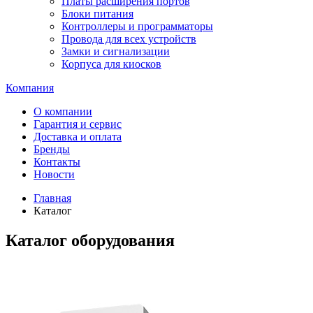
Платы расширения портов
Блоки питания
Контроллеры и программаторы
Провода для всех устройств
Замки и сигнализации
Корпуса для киосков
Компания
О компании
Гарантия и сервис
Доставка и оплата
Бренды
Контакты
Новости
Главная
Каталог
Каталог оборудования