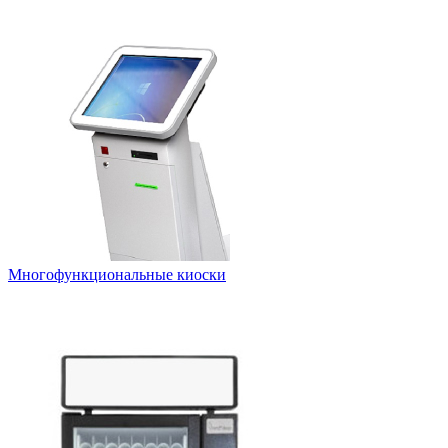
Многофункциональные киоски