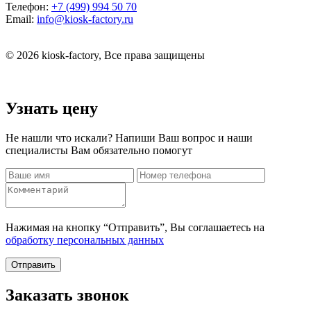
Телефон:
+7 (499) 994 50 70
Email:
info@kiosk-factory.ru
© 2026 kiosk-factory, Все права защищены
Узнать цену
Не нашли что искали? Напиши Ваш вопрос и наши
специалисты Вам обязательно помогут
Нажимая на кнопку “Отправить”, Вы соглашаетесь на
обработку персональных данных
Отправить
Заказать звонок