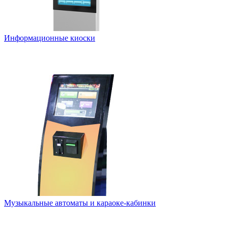
Информационные киоски
Музыкальные автоматы и караоке-кабинки