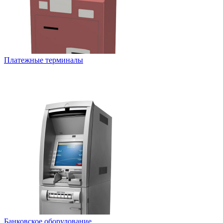
Платежные терминалы
Банковское оборудование