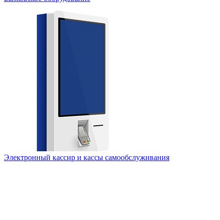
Электронный кассир и кассы самообслуживания