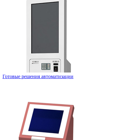
Готовые решения автоматизации