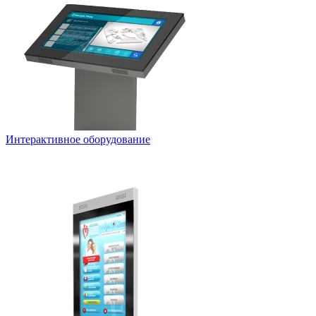
Интерактивное оборудование