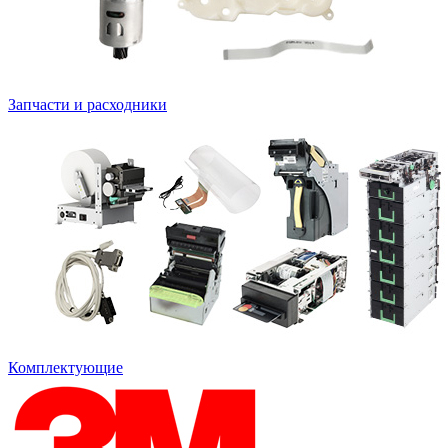
Запчасти и расходники
Комплектующие