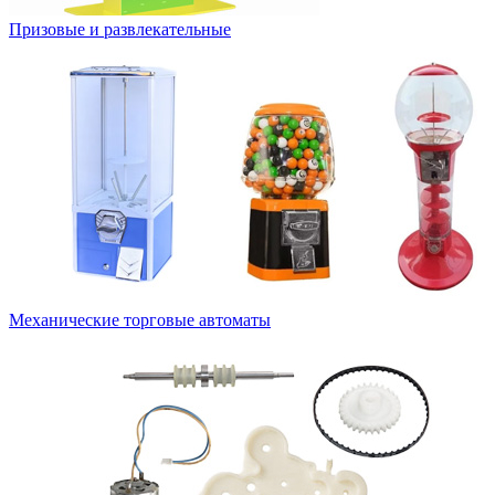
Призовые и развлекательные
Механические торговые автоматы