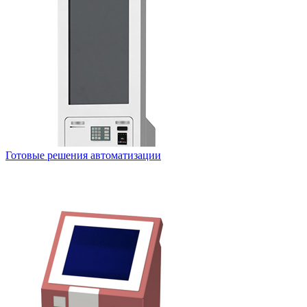
Готовые решения автоматизации