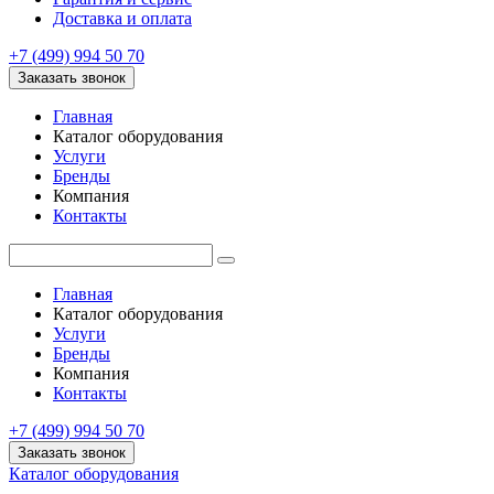
Доставка и оплата
+7 (499) 994 50 70
Заказать звонок
Главная
Каталог оборудования
Услуги
Бренды
Компания
Контакты
Главная
Каталог оборудования
Услуги
Бренды
Компания
Контакты
+7 (499) 994 50 70
Заказать звонок
Каталог оборудования