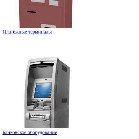
Платежные терминалы
Банковское оборудование