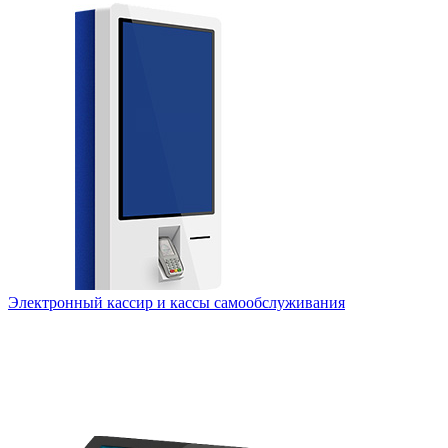
Электронный кассир и кассы самообслуживания