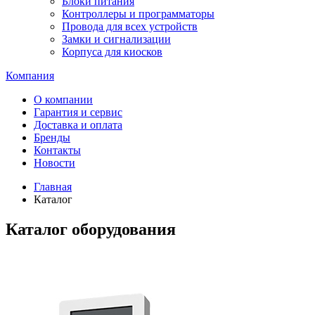
Блоки питания
Контроллеры и программаторы
Провода для всех устройств
Замки и сигнализации
Корпуса для киосков
Компания
О компании
Гарантия и сервис
Доставка и оплата
Бренды
Контакты
Новости
Главная
Каталог
Каталог оборудования