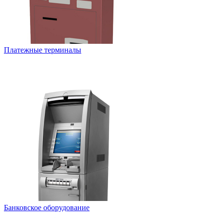
Платежные терминалы
Банковское оборудование