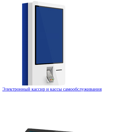
Электронный кассир и кассы самообслуживания