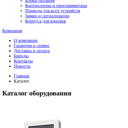
Блоки питания
Контроллеры и программаторы
Провода для всех устройств
Замки и сигнализации
Корпуса для киосков
Компания
О компании
Гарантия и сервис
Доставка и оплата
Бренды
Контакты
Новости
Главная
Каталог
Каталог оборудования