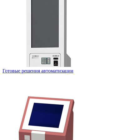
Готовые решения автоматизации