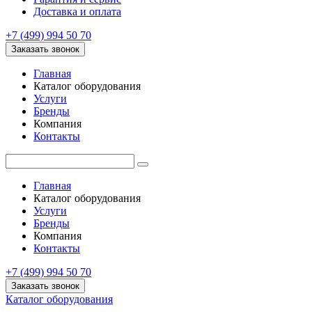
Доставка и оплата
+7 (499) 994 50 70
Заказать звонок
Главная
Каталог оборудования
Услуги
Бренды
Компания
Контакты
Главная
Каталог оборудования
Услуги
Бренды
Компания
Контакты
+7 (499) 994 50 70
Заказать звонок
Каталог оборудования