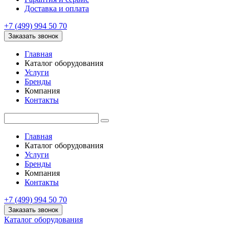
Доставка и оплата
+7 (499) 994 50 70
Заказать звонок
Главная
Каталог оборудования
Услуги
Бренды
Компания
Контакты
Главная
Каталог оборудования
Услуги
Бренды
Компания
Контакты
+7 (499) 994 50 70
Заказать звонок
Каталог оборудования