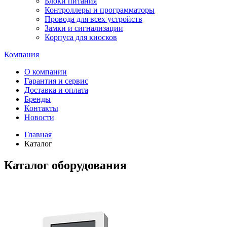
Блоки питания
Контроллеры и программаторы
Провода для всех устройств
Замки и сигнализации
Корпуса для киосков
Компания
О компании
Гарантия и сервис
Доставка и оплата
Бренды
Контакты
Новости
Главная
Каталог
Каталог оборудования