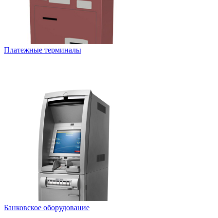
Платежные терминалы
Банковское оборудование