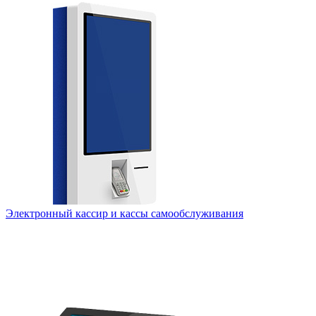
Электронный кассир и кассы самообслуживания