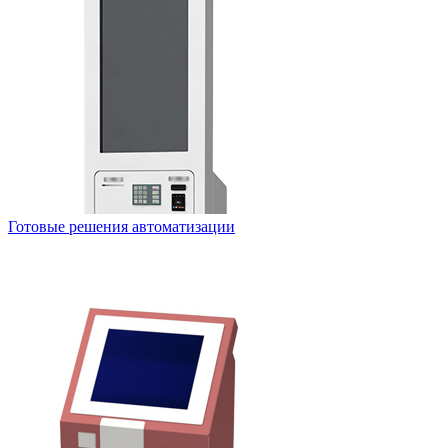
Готовые решения автоматизации