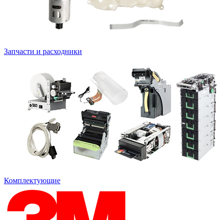
Запчасти и расходники
Комплектующие