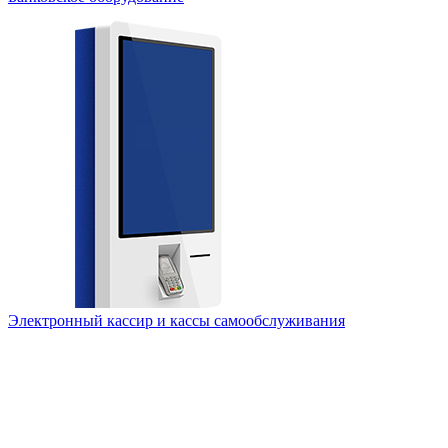
Электронный кассир и кассы самообслуживания