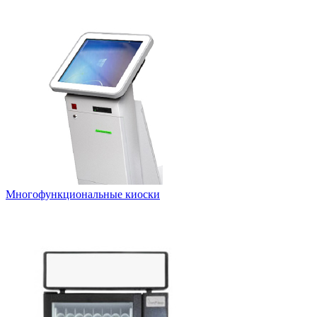
Многофункциональные киоски