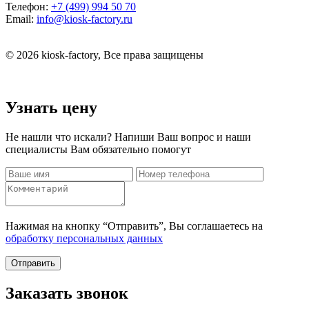
Телефон:
+7 (499) 994 50 70
Email:
info@kiosk-factory.ru
© 2026 kiosk-factory, Все права защищены
Узнать цену
Не нашли что искали? Напиши Ваш вопрос и наши
специалисты Вам обязательно помогут
Нажимая на кнопку “Отправить”, Вы соглашаетесь на
обработку персональных данных
Отправить
Заказать звонок