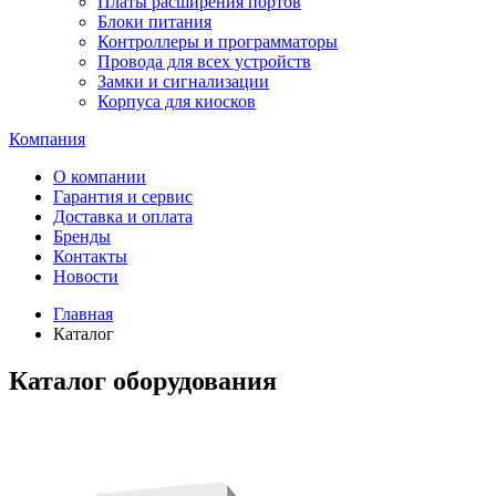
Платы расширения портов
Блоки питания
Контроллеры и программаторы
Провода для всех устройств
Замки и сигнализации
Корпуса для киосков
Компания
О компании
Гарантия и сервис
Доставка и оплата
Бренды
Контакты
Новости
Главная
Каталог
Каталог оборудования