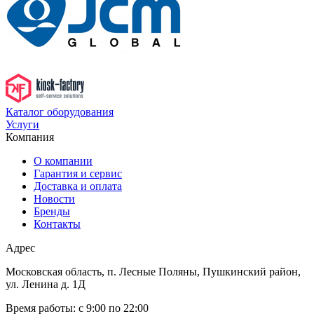
Каталог оборудования
Услуги
Компания
О компании
Гарантия и сервис
Доставка и оплата
Новости
Бренды
Контакты
Адрес
Московская область, п. Лесные Поляны, Пушкинский район,
ул. Ленина д. 1Д
Время работы:
с 9:00 по 22:00