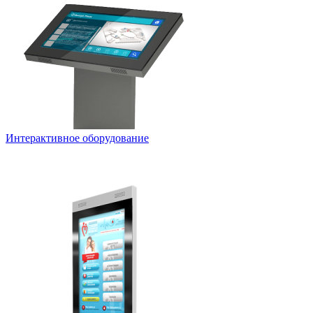
Интерактивное оборудование