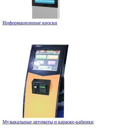
Информационные киоски
Музыкальные автоматы и караоке-кабинки