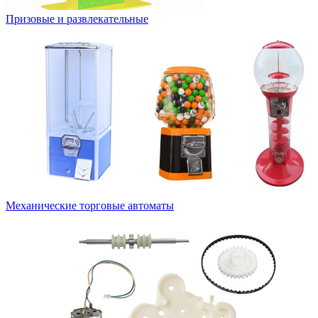
Призовые и развлекательные
Механические торговые автоматы