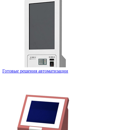
Готовые решения автоматизации