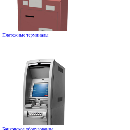
Платежные терминалы
Банковское оборудование