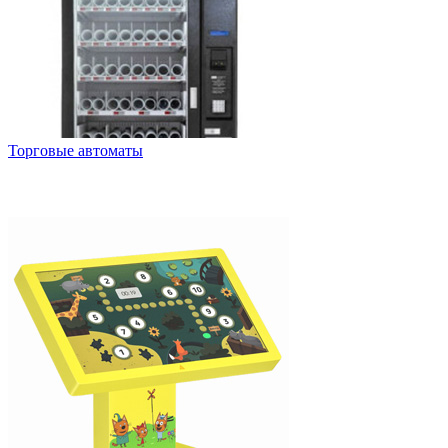
Торговые автоматы