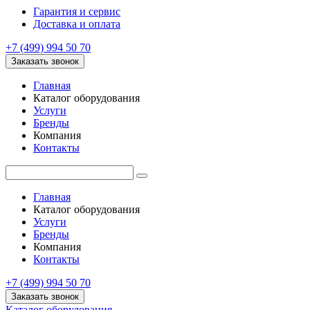
Гарантия и сервис
Доставка и оплата
+7 (499) 994 50 70
Заказать звонок
Главная
Каталог оборудования
Услуги
Бренды
Компания
Контакты
Главная
Каталог оборудования
Услуги
Бренды
Компания
Контакты
+7 (499) 994 50 70
Заказать звонок
Каталог оборудования