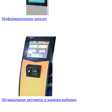
Информационные киоски
Музыкальные автоматы и караоке-кабинки