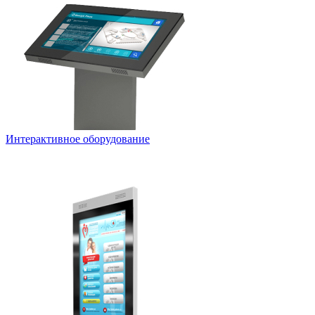
Интерактивное оборудование