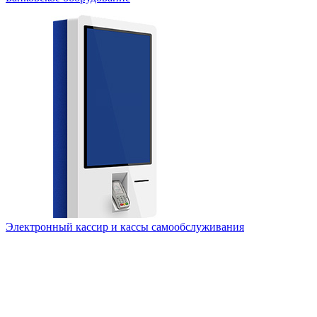
Электронный кассир и кассы самообслуживания