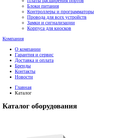
Платы расширения портов
Блоки питания
Контроллеры и программаторы
Провода для всех устройств
Замки и сигнализации
Корпуса для киосков
Компания
О компании
Гарантия и сервис
Доставка и оплата
Бренды
Контакты
Новости
Главная
Каталог
Каталог оборудования