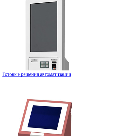
Готовые решения автоматизации