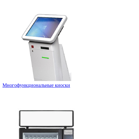
Многофункциональные киоски