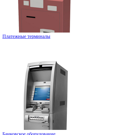
Платежные терминалы
Банковское оборудование