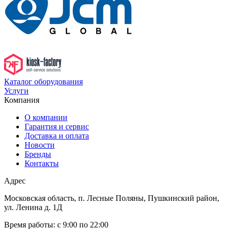
Каталог оборудования
Услуги
Компания
О компании
Гарантия и сервис
Доставка и оплата
Новости
Бренды
Контакты
Адрес
Московская область, п. Лесные Поляны, Пушкинский район,
ул. Ленина д. 1Д
Время работы:
с 9:00 по 22:00