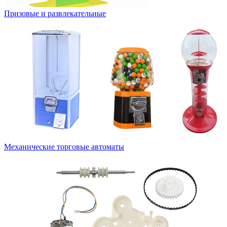
Призовые и развлекательные
Механические торговые автоматы