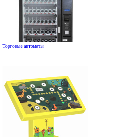
Торговые автоматы