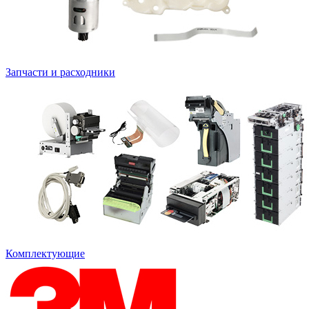
Запчасти и расходники
Комплектующие