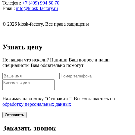
Телефон:
+7 (499) 994 50 70
Email:
info@kiosk-factory.ru
© 2026 kiosk-factory, Все права защищены
Узнать цену
Не нашли что искали? Напиши Ваш вопрос и наши
специалисты Вам обязательно помогут
Нажимая на кнопку “Отправить”, Вы соглашаетесь на
обработку персональных данных
Отправить
Заказать звонок