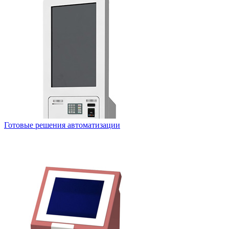
Готовые решения автоматизации