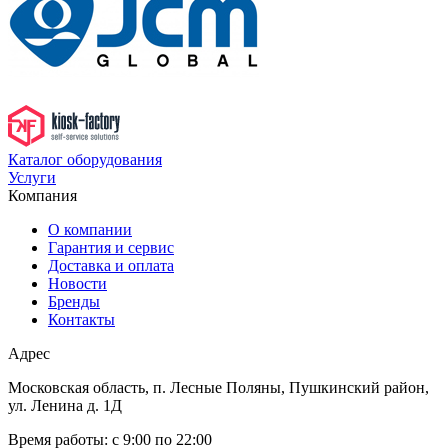
Каталог оборудования
Услуги
Компания
О компании
Гарантия и сервис
Доставка и оплата
Новости
Бренды
Контакты
Адрес
Московская область, п. Лесные Поляны, Пушкинский район,
ул. Ленина д. 1Д
Время работы:
с 9:00 по 22:00