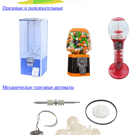
Призовые и развлекательные
Механические торговые автоматы