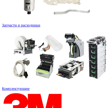
Запчасти и расходники
Комплектующие