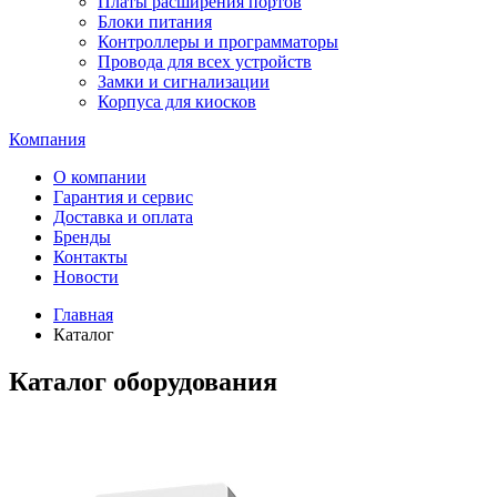
Платы расширения портов
Блоки питания
Контроллеры и программаторы
Провода для всех устройств
Замки и сигнализации
Корпуса для киосков
Компания
О компании
Гарантия и сервис
Доставка и оплата
Бренды
Контакты
Новости
Главная
Каталог
Каталог оборудования