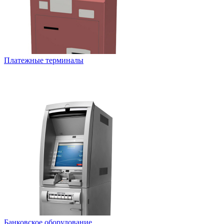
Платежные терминалы
Банковское оборудование