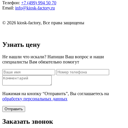
Телефон:
+7 (499) 994 50 70
Email:
info@kiosk-factory.ru
© 2026 kiosk-factory, Все права защищены
Узнать цену
Не нашли что искали? Напиши Ваш вопрос и наши
специалисты Вам обязательно помогут
Нажимая на кнопку “Отправить”, Вы соглашаетесь на
обработку персональных данных
Отправить
Заказать звонок