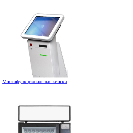
Многофункциональные киоски