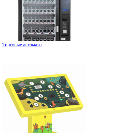
Торговые автоматы