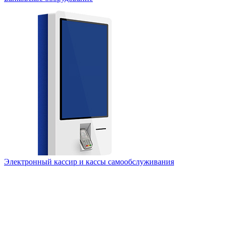
Электронный кассир и кассы самообслуживания