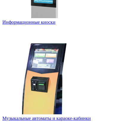
Информационные киоски
Музыкальные автоматы и караоке-кабинки