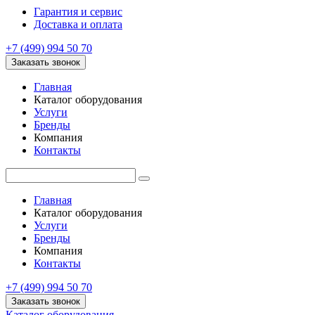
Гарантия и сервис
Доставка и оплата
+7 (499) 994 50 70
Заказать звонок
Главная
Каталог оборудования
Услуги
Бренды
Компания
Контакты
Главная
Каталог оборудования
Услуги
Бренды
Компания
Контакты
+7 (499) 994 50 70
Заказать звонок
Каталог оборудования