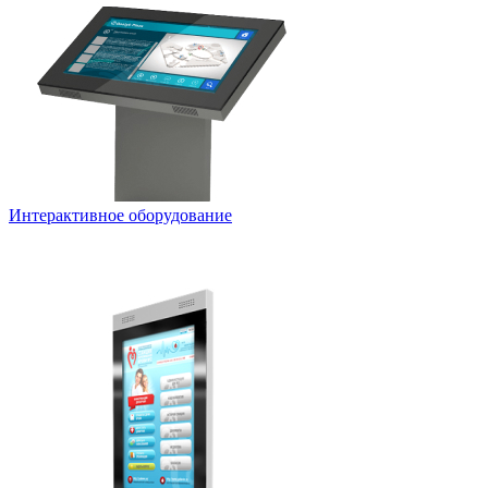
Интерактивное оборудование