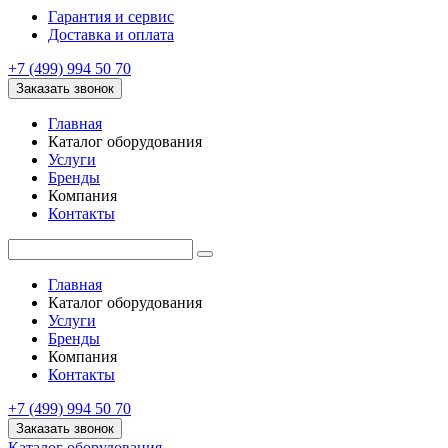
Гарантия и сервис
Доставка и оплата
+7 (499) 994 50 70
Заказать звонок
Главная
Каталог оборудования
Услуги
Бренды
Компания
Контакты
Главная
Каталог оборудования
Услуги
Бренды
Компания
Контакты
+7 (499) 994 50 70
Заказать звонок
Каталог оборудования