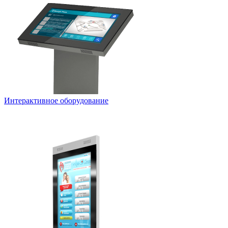
Интерактивное оборудование