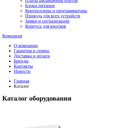
Платы расширения портов
Блоки питания
Контроллеры и программаторы
Провода для всех устройств
Замки и сигнализации
Корпуса для киосков
Компания
О компании
Гарантия и сервис
Доставка и оплата
Бренды
Контакты
Новости
Главная
Каталог
Каталог оборудования