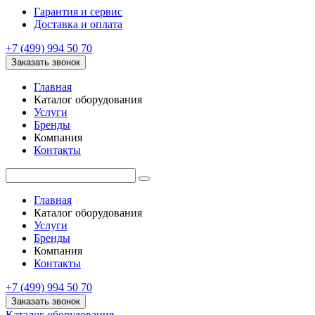
Гарантия и сервис
Доставка и оплата
+7 (499) 994 50 70
Заказать звонок
Главная
Каталог оборудования
Услуги
Бренды
Компания
Контакты
Главная
Каталог оборудования
Услуги
Бренды
Компания
Контакты
+7 (499) 994 50 70
Заказать звонок
Каталог оборудования