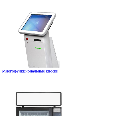
Многофункциональные киоски