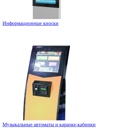
Информационные киоски
Музыкальные автоматы и караоке-кабинки