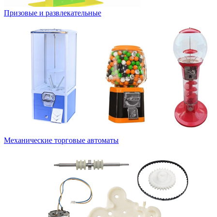
Призовые и развлекательные
Механические торговые автоматы