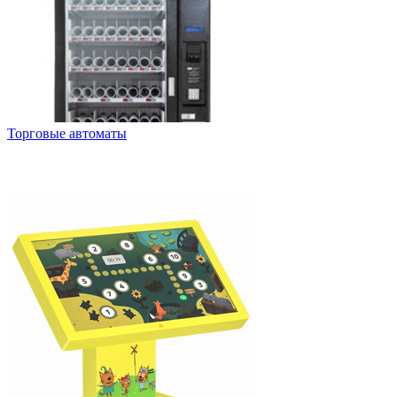
Торговые автоматы