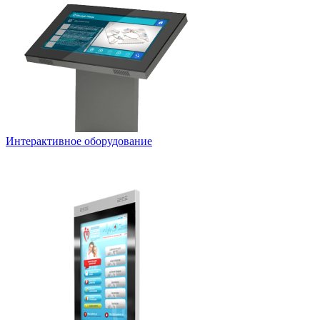
Интерактивное оборудование