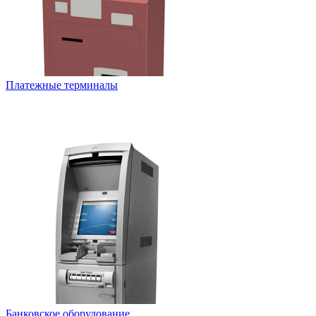
Платежные терминалы
Банковское оборудование