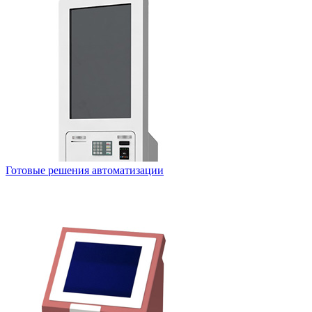
Готовые решения автоматизации