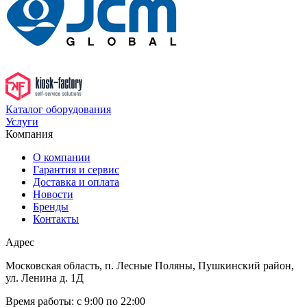
Каталог оборудования
Услуги
Компания
О компании
Гарантия и сервис
Доставка и оплата
Новости
Бренды
Контакты
Адрес
Московская область, п. Лесные Поляны, Пушкинский район,
ул. Ленина д. 1Д
Время работы:
с 9:00 по 22:00