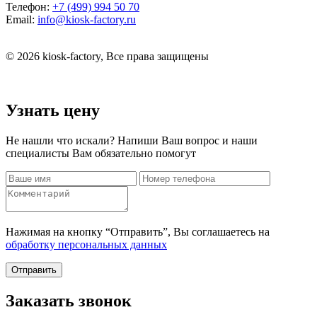
Телефон:
+7 (499) 994 50 70
Email:
info@kiosk-factory.ru
© 2026 kiosk-factory, Все права защищены
Узнать цену
Не нашли что искали? Напиши Ваш вопрос и наши
специалисты Вам обязательно помогут
Нажимая на кнопку “Отправить”, Вы соглашаетесь на
обработку персональных данных
Отправить
Заказать звонок