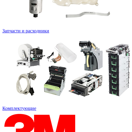
Запчасти и расходники
Комплектующие