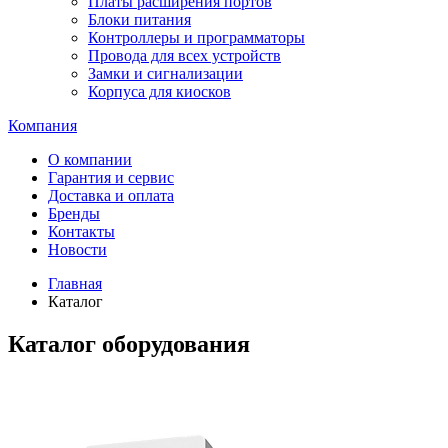
Платы расширения портов
Блоки питания
Контроллеры и программаторы
Провода для всех устройств
Замки и сигнализации
Корпуса для киосков
Компания
О компании
Гарантия и сервис
Доставка и оплата
Бренды
Контакты
Новости
Главная
Каталог
Каталог оборудования