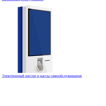
Электронный кассир и кассы самообслуживания