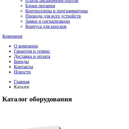
Платы расширения портов
Блоки питания
Контроллеры и программаторы
Провода для всех устройств
Замки и сигнализации
Корпуса для киосков
Компания
О компании
Гарантия и сервис
Доставка и оплата
Бренды
Контакты
Новости
Главная
Каталог
Каталог оборудования