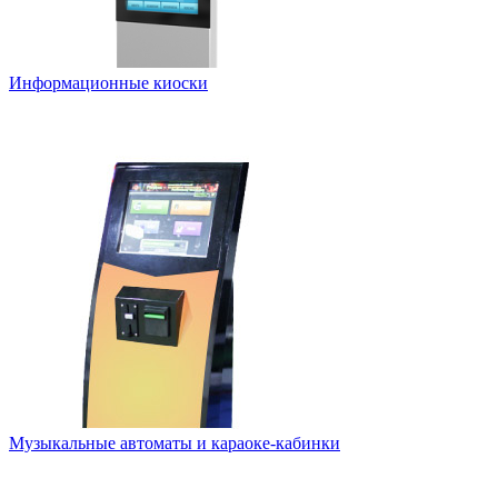
Информационные киоски
Музыкальные автоматы и караоке-кабинки