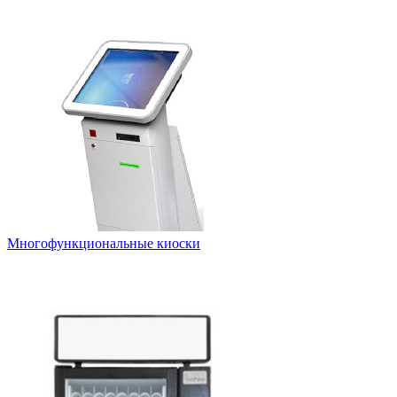
Многофункциональные киоски