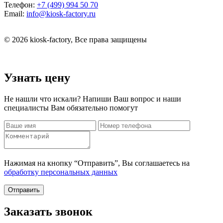
Телефон:
+7 (499) 994 50 70
Email:
info@kiosk-factory.ru
© 2026 kiosk-factory, Все права защищены
Узнать цену
Не нашли что искали? Напиши Ваш вопрос и наши
специалисты Вам обязательно помогут
Нажимая на кнопку “Отправить”, Вы соглашаетесь на
обработку персональных данных
Отправить
Заказать звонок