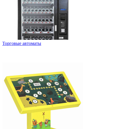
Торговые автоматы