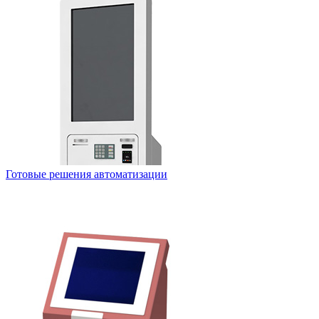
Готовые решения автоматизации