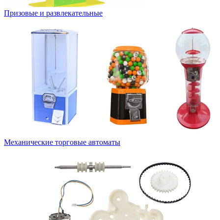
Призовые и развлекательные
Механические торговые автоматы