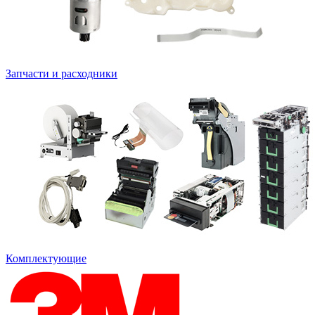
Запчасти и расходники
Комплектующие