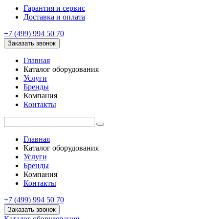
Гарантия и сервис
Доставка и оплата
+7 (499) 994 50 70
Заказать звонок
Главная
Каталог оборудования
Услуги
Бренды
Компания
Контакты
Главная
Каталог оборудования
Услуги
Бренды
Компания
Контакты
+7 (499) 994 50 70
Заказать звонок
Каталог оборудования