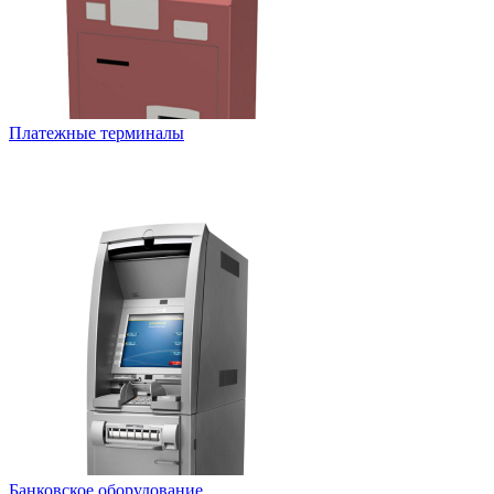
Платежные терминалы
Банковское оборудование