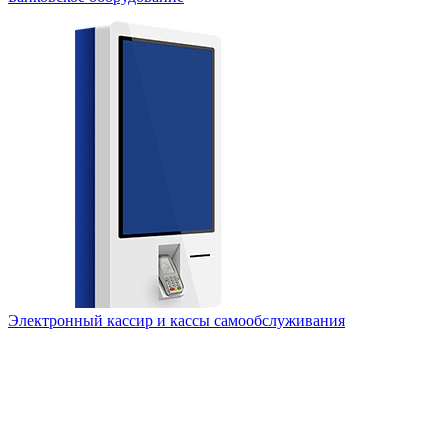
Электронный кассир и кассы самообслуживания