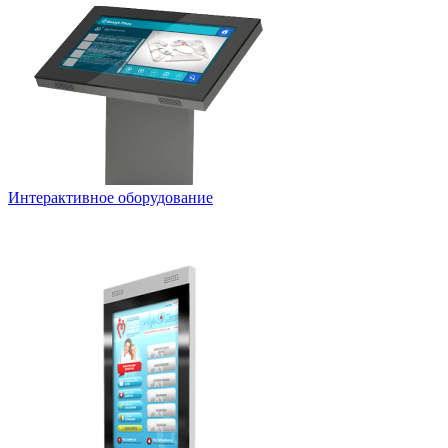
Интерактивное оборудование