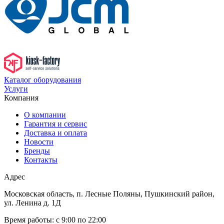
Каталог оборудования
Услуги
Компания
О компании
Гарантия и сервис
Доставка и оплата
Новости
Бренды
Контакты
Адрес
Московская область, п. Лесные Поляны, Пушкинский район,
ул. Ленина д. 1Д
Время работы:
с 9:00 по 22:00