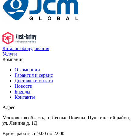
Каталог оборудования
Услуги
Компания
О компании
Гарантия и сервис
Доставка и оплата
Новости
Бренды
Контакты
Адрес
Московская область, п. Лесные Поляны, Пушкинский район,
ул. Ленина д. 1Д
Время работы:
с 9:00 по 22:00