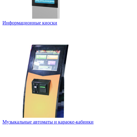
Информационные киоски
Музыкальные автоматы и караоке-кабинки