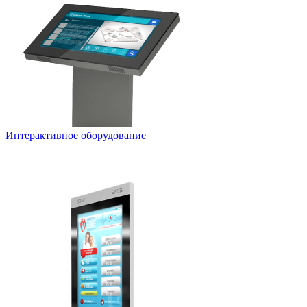
Интерактивное оборудование