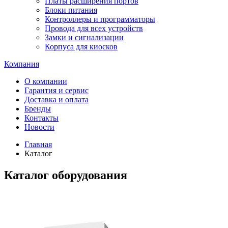
Платы расширения портов
Блоки питания
Контроллеры и программаторы
Провода для всех устройств
Замки и сигнализации
Корпуса для киосков
Компания
О компании
Гарантия и сервис
Доставка и оплата
Бренды
Контакты
Новости
Главная
Каталог
Каталог оборудования