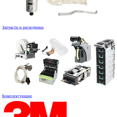
Запчасти и расходники
Комплектующие