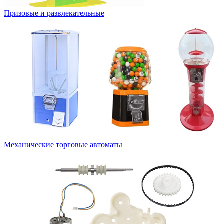
Призовые и развлекательные
Механические торговые автоматы