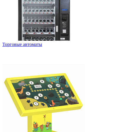
Торговые автоматы