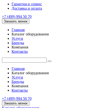
Гарантия и сервис
Доставка и оплата
+7 (499) 994 50 70
Заказать звонок
Главная
Каталог оборудования
Услуги
Бренды
Компания
Контакты
Главная
Каталог оборудования
Услуги
Бренды
Компания
Контакты
+7 (499) 994 50 70
Заказать звонок
Каталог оборудования