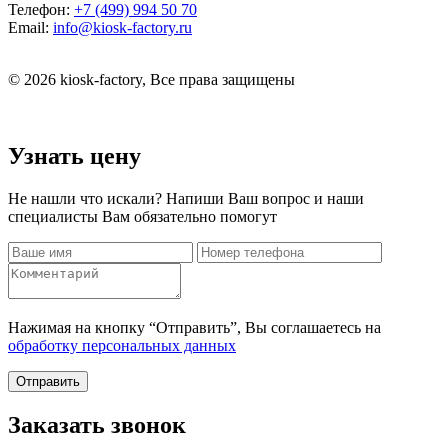
Телефон:
+7 (499) 994 50 70
Email:
info@kiosk-factory.ru
© 2026 kiosk-factory, Все права защищены
Узнать цену
Не нашли что искали? Напиши Ваш вопрос и наши
специалисты Вам обязательно помогут
Нажимая на кнопку “Отправить”, Вы соглашаетесь на
обработку персональных данных
Отправить
Заказать звонок