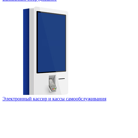
Электронный кассир и кассы самообслуживания