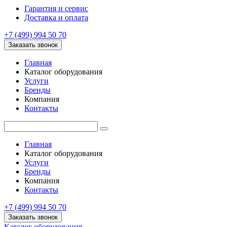
Гарантия и сервис
Доставка и оплата
+7 (499) 994 50 70
Заказать звонок
Главная
Каталог оборудования
Услуги
Бренды
Компания
Контакты
Главная
Каталог оборудования
Услуги
Бренды
Компания
Контакты
+7 (499) 994 50 70
Заказать звонок
Каталог оборудования