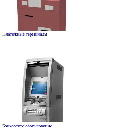
Платежные терминалы
Банковское оборудование