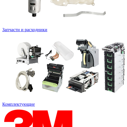
Запчасти и расходники
Комплектующие