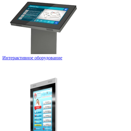
Интерактивное оборудование