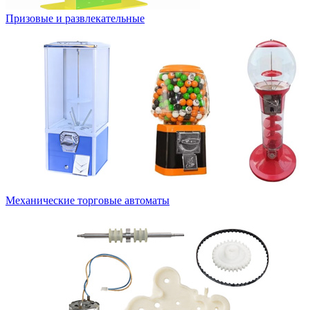
Призовые и развлекательные
Механические торговые автоматы