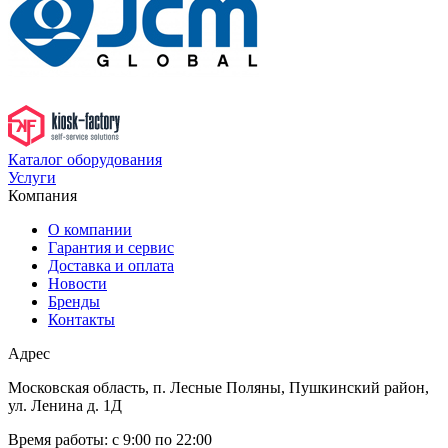
Каталог оборудования
Услуги
Компания
О компании
Гарантия и сервис
Доставка и оплата
Новости
Бренды
Контакты
Адрес
Московская область, п. Лесные Поляны, Пушкинский район,
ул. Ленина д. 1Д
Время работы:
с 9:00 по 22:00