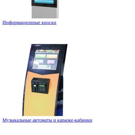
Информационные киоски
Музыкальные автоматы и караоке-кабинки