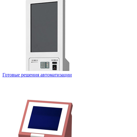
Готовые решения автоматизации