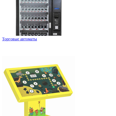
Торговые автоматы