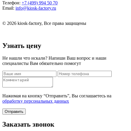
Телефон:
+7 (499) 994 50 70
Email:
info@kiosk-factory.ru
© 2026 kiosk-factory, Все права защищены
Узнать цену
Не нашли что искали? Напиши Ваш вопрос и наши
специалисты Вам обязательно помогут
Нажимая на кнопку “Отправить”, Вы соглашаетесь на
обработку персональных данных
Отправить
Заказать звонок