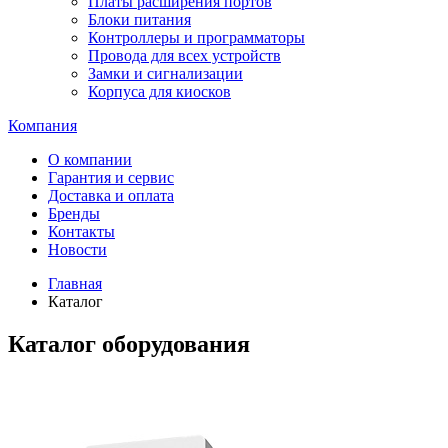
Платы расширения портов
Блоки питания
Контроллеры и программаторы
Провода для всех устройств
Замки и сигнализации
Корпуса для киосков
Компания
О компании
Гарантия и сервис
Доставка и оплата
Бренды
Контакты
Новости
Главная
Каталог
Каталог оборудования