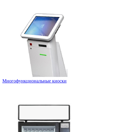
Многофункциональные киоски