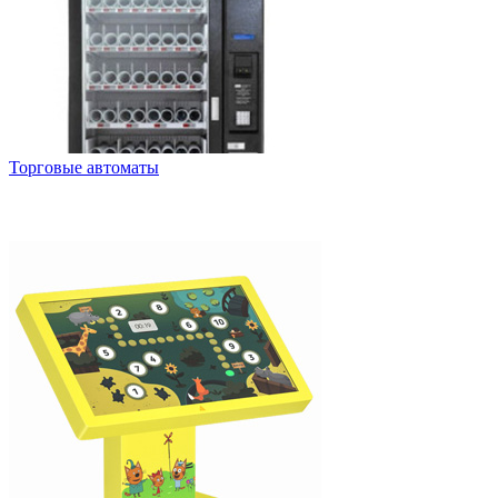
Торговые автоматы