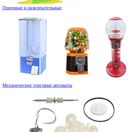
Призовые и развлекательные
Механические торговые автоматы