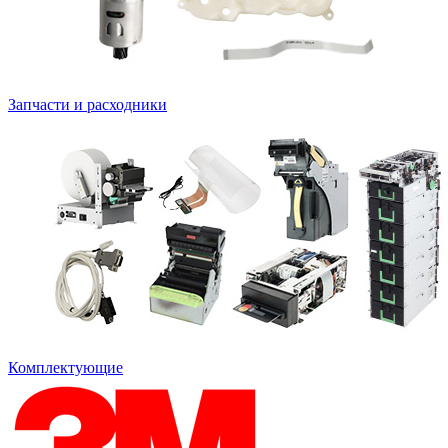
Запчасти и расходники
Комплектующие