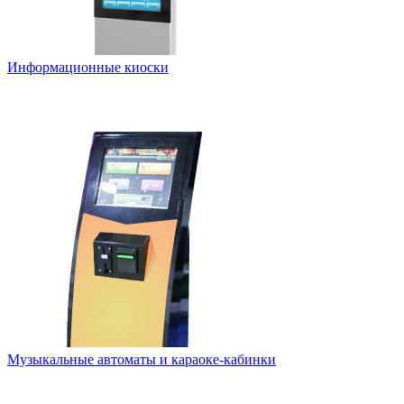
Информационные киоски
Музыкальные автоматы и караоке-кабинки