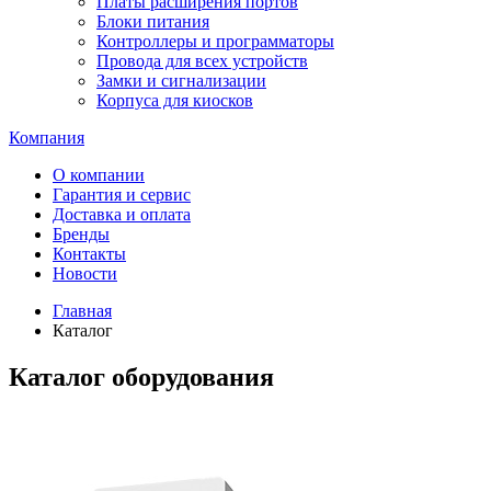
Платы расширения портов
Блоки питания
Контроллеры и программаторы
Провода для всех устройств
Замки и сигнализации
Корпуса для киосков
Компания
О компании
Гарантия и сервис
Доставка и оплата
Бренды
Контакты
Новости
Главная
Каталог
Каталог оборудования