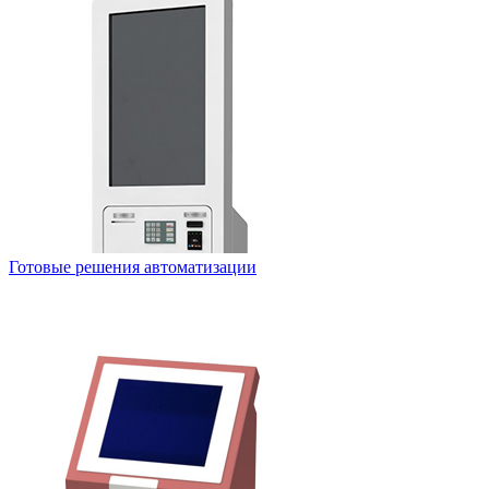
Готовые решения автоматизации