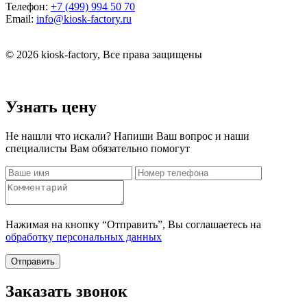
Телефон:
+7 (499) 994 50 70
Email:
info@kiosk-factory.ru
© 2026 kiosk-factory, Все права защищены
Узнать цену
Не нашли что искали? Напиши Ваш вопрос и наши
специалисты Вам обязательно помогут
Нажимая на кнопку “Отправить”, Вы соглашаетесь на
обработку персональных данных
Отправить
Заказать звонок