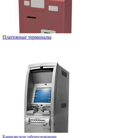
Платежные терминалы
Банковское оборудование