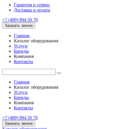
Гарантия и сервис
Доставка и оплата
+7 (499) 994 50 70
Заказать звонок
Главная
Каталог оборудования
Услуги
Бренды
Компания
Контакты
Главная
Каталог оборудования
Услуги
Бренды
Компания
Контакты
+7 (499) 994 50 70
Заказать звонок
Каталог оборудования