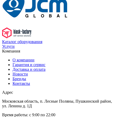
Каталог оборудования
Услуги
Компания
О компании
Гарантия и сервис
Доставка и оплата
Новости
Бренды
Контакты
Адрес
Московская область, п. Лесные Поляны, Пушкинский район,
ул. Ленина д. 1Д
Время работы:
с 9:00 по 22:00