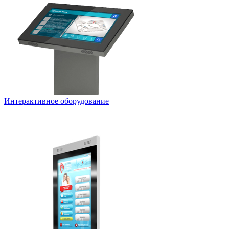
Интерактивное оборудование