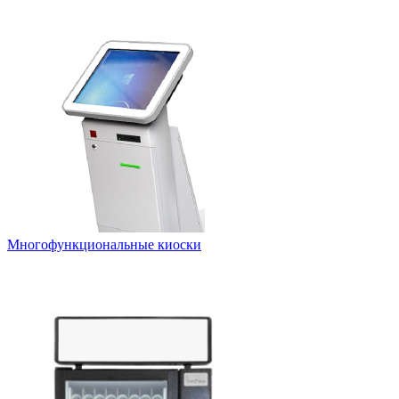
Многофункциональные киоски