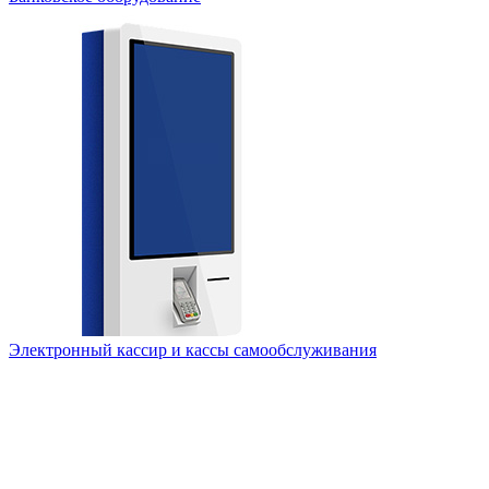
Электронный кассир и кассы самообслуживания