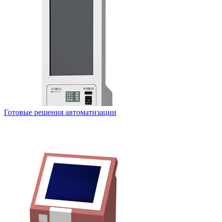
Готовые решения автоматизации