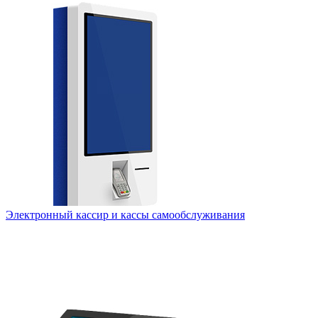
Электронный кассир и кассы самообслуживания