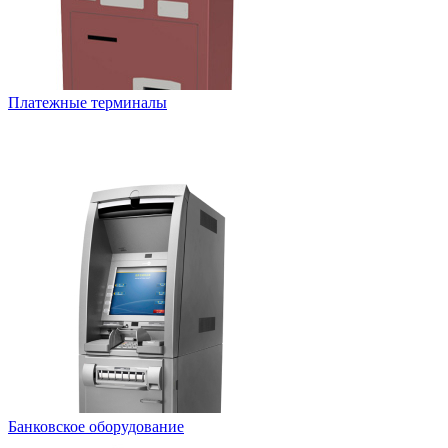
Платежные терминалы
Банковское оборудование