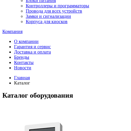
Блоки питания
Контроллеры и программаторы
Провода для всех устройств
Замки и сигнализации
Корпуса для киосков
Компания
О компании
Гарантия и сервис
Доставка и оплата
Бренды
Контакты
Новости
Главная
Каталог
Каталог оборудования