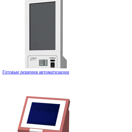
Готовые решения автоматизации