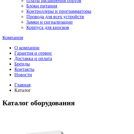
Платы расширения портов
Блоки питания
Контроллеры и программаторы
Провода для всех устройств
Замки и сигнализации
Корпуса для киосков
Компания
О компании
Гарантия и сервис
Доставка и оплата
Бренды
Контакты
Новости
Главная
Каталог
Каталог оборудования