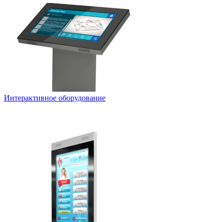
Интерактивное оборудование