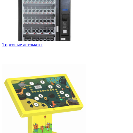
Торговые автоматы