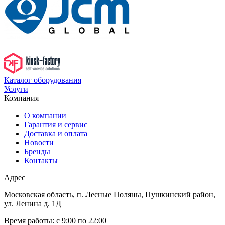
Каталог оборудования
Услуги
Компания
О компании
Гарантия и сервис
Доставка и оплата
Новости
Бренды
Контакты
Адрес
Московская область, п. Лесные Поляны, Пушкинский район,
ул. Ленина д. 1Д
Время работы:
с 9:00 по 22:00