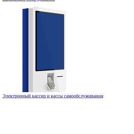
Электронный кассир и кассы самообслуживания