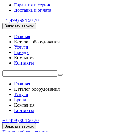
Гарантия и сервис
Доставка и оплата
+7 (499) 994 50 70
Заказать звонок
Главная
Каталог оборудования
Услуги
Бренды
Компания
Контакты
Главная
Каталог оборудования
Услуги
Бренды
Компания
Контакты
+7 (499) 994 50 70
Заказать звонок
Каталог оборудования