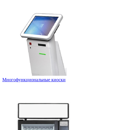
Многофункциональные киоски