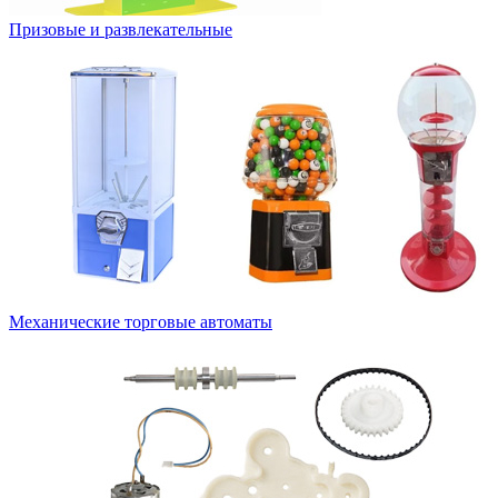
Призовые и развлекательные
Механические торговые автоматы