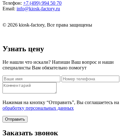
Телефон:
+7 (499) 994 50 70
Email:
info@kiosk-factory.ru
© 2026 kiosk-factory, Все права защищены
Узнать цену
Не нашли что искали? Напиши Ваш вопрос и наши
специалисты Вам обязательно помогут
Нажимая на кнопку “Отправить”, Вы соглашаетесь на
обработку персональных данных
Отправить
Заказать звонок