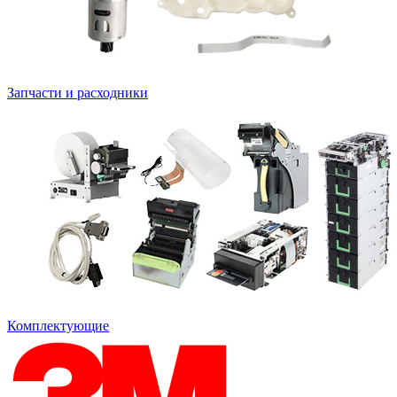
Запчасти и расходники
Комплектующие