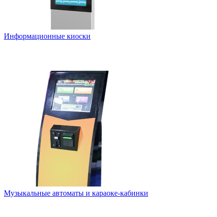
Информационные киоски
Музыкальные автоматы и караоке-кабинки