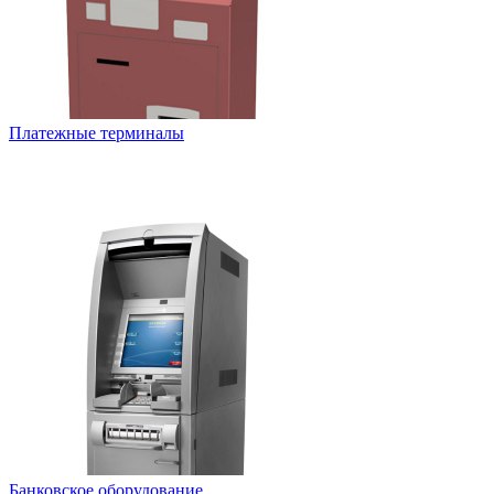
Платежные терминалы
Банковское оборудование