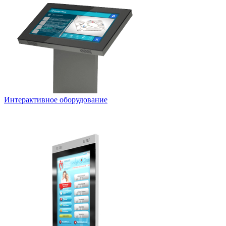
Интерактивное оборудование