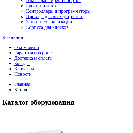
Платы расширения портов
Блоки питания
Контроллеры и программаторы
Провода для всех устройств
Замки и сигнализации
Корпуса для киосков
Компания
О компании
Гарантия и сервис
Доставка и оплата
Бренды
Контакты
Новости
Главная
Каталог
Каталог оборудования