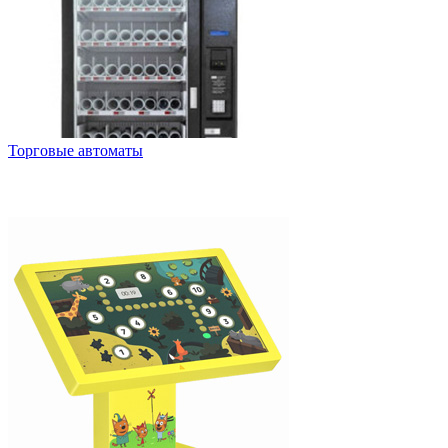
Торговые автоматы