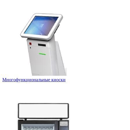
Многофункциональные киоски