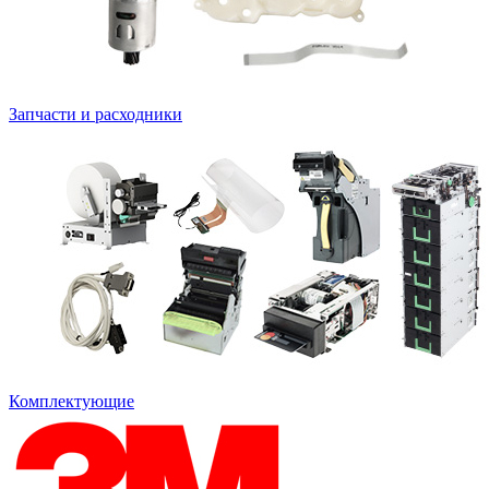
Запчасти и расходники
Комплектующие