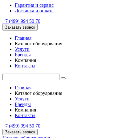
Гарантия и сервис
Доставка и оплата
+7 (499) 994 50 70
Заказать звонок
Главная
Каталог оборудования
Услуги
Бренды
Компания
Контакты
Главная
Каталог оборудования
Услуги
Бренды
Компания
Контакты
+7 (499) 994 50 70
Заказать звонок
Каталог оборудования