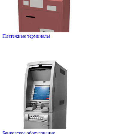
Платежные терминалы
Банковское оборудование