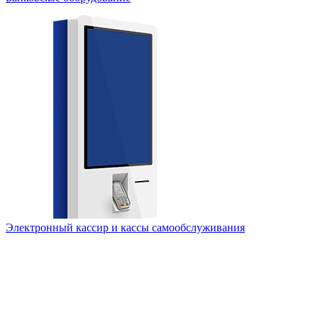
Электронный кассир и кассы самообслуживания