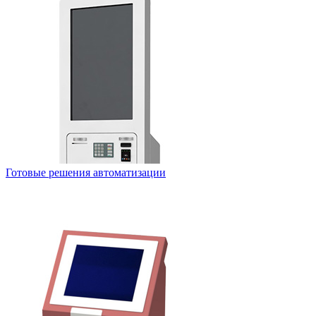
Готовые решения автоматизации