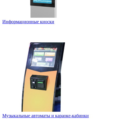
Информационные киоски
Музыкальные автоматы и караоке-кабинки