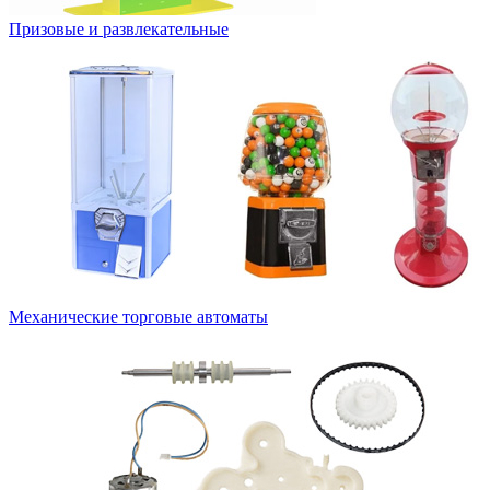
Призовые и развлекательные
Механические торговые автоматы