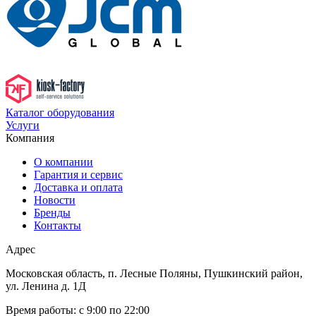
Каталог оборудования
Услуги
Компания
О компании
Гарантия и сервис
Доставка и оплата
Новости
Бренды
Контакты
Адрес
Московская область, п. Лесные Поляны, Пушкинский район,
ул. Ленина д. 1Д
Время работы:
с 9:00 по 22:00