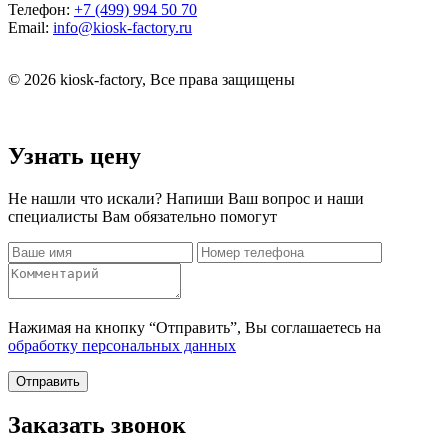
Телефон:
+7 (499) 994 50 70
Email:
info@kiosk-factory.ru
© 2026 kiosk-factory, Все права защищены
Узнать цену
Не нашли что искали? Напиши Ваш вопрос и наши
специалисты Вам обязательно помогут
Нажимая на кнопку “Отправить”, Вы соглашаетесь на
обработку персональных данных
Отправить
Заказать звонок