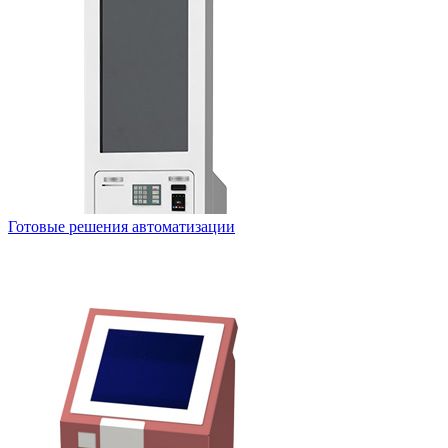
Готовые решения автоматизации