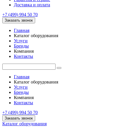
Доставка и оплата
+7 (499) 994 50 70
Заказать звонок
Главная
Каталог оборудования
Услуги
Бренды
Компания
Контакты
Главная
Каталог оборудования
Услуги
Бренды
Компания
Контакты
+7 (499) 994 50 70
Заказать звонок
Каталог оборудования