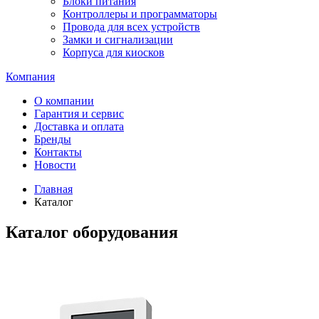
Блоки питания
Контроллеры и программаторы
Провода для всех устройств
Замки и сигнализации
Корпуса для киосков
Компания
О компании
Гарантия и сервис
Доставка и оплата
Бренды
Контакты
Новости
Главная
Каталог
Каталог оборудования