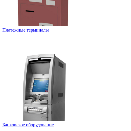
Платежные терминалы
Банковское оборудование