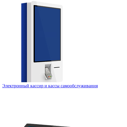
Электронный кассир и кассы самообслуживания