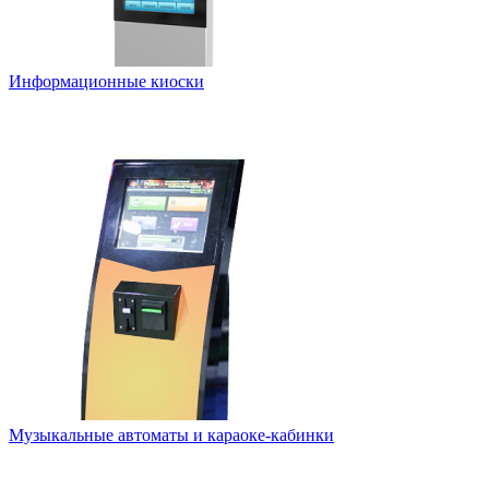
Информационные киоски
Музыкальные автоматы и караоке-кабинки