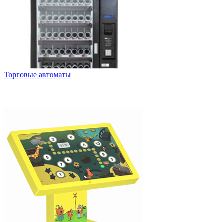
Торговые автоматы