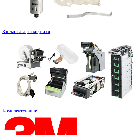
Запчасти и расходники
Комплектующие