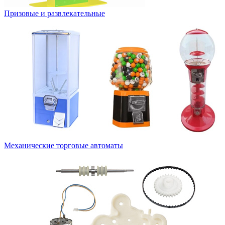
Призовые и развлекательные
Механические торговые автоматы