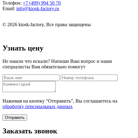
Телефон:
+7 (499) 994 50 70
Email:
info@kiosk-factory.ru
© 2026 kiosk-factory, Все права защищены
Узнать цену
Не нашли что искали? Напиши Ваш вопрос и наши
специалисты Вам обязательно помогут
Нажимая на кнопку “Отправить”, Вы соглашаетесь на
обработку персональных данных
Отправить
Заказать звонок