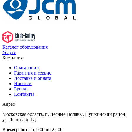
Каталог оборудования
Услуги
Компания
О компании
Гарантия и сервис
Доставка и оплата
Новости
Бренды
Контакты
Адрес
Московская область, п. Лесные Поляны, Пушкинский район,
ул. Ленина д. 1Д
Время работы:
с 9:00 по 22:00