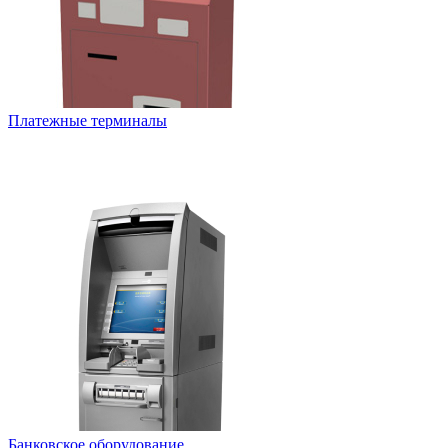
Платежные терминалы
Банковское оборудование