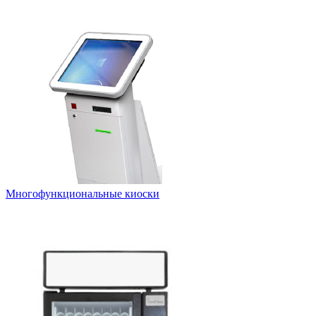
Многофункциональные киоски