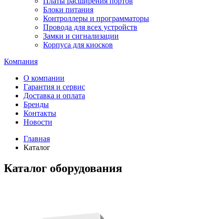
Платы расширения портов
Блоки питания
Контроллеры и программаторы
Провода для всех устройств
Замки и сигнализации
Корпуса для киосков
Компания
О компании
Гарантия и сервис
Доставка и оплата
Бренды
Контакты
Новости
Главная
Каталог
Каталог оборудования