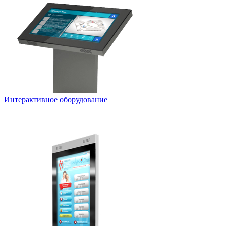
Интерактивное оборудование