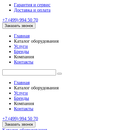
Гарантия и сервис
Доставка и оплата
+7 (499) 994 50 70
Заказать звонок
Главная
Каталог оборудования
Услуги
Бренды
Компания
Контакты
Главная
Каталог оборудования
Услуги
Бренды
Компания
Контакты
+7 (499) 994 50 70
Заказать звонок
Каталог оборудования