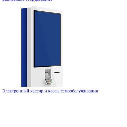
Электронный кассир и кассы самообслуживания