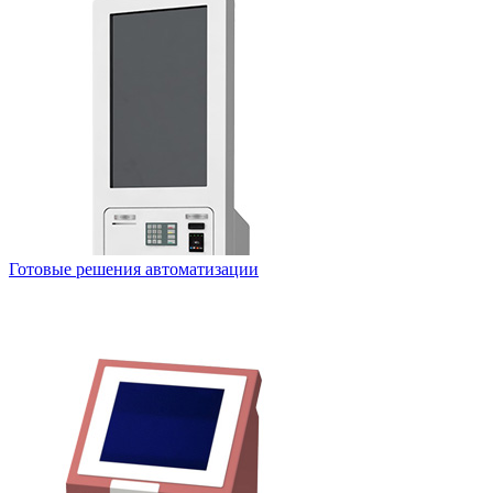
Готовые решения автоматизации