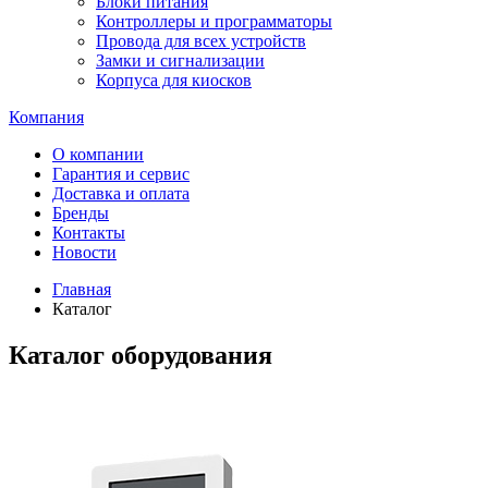
Блоки питания
Контроллеры и программаторы
Провода для всех устройств
Замки и сигнализации
Корпуса для киосков
Компания
О компании
Гарантия и сервис
Доставка и оплата
Бренды
Контакты
Новости
Главная
Каталог
Каталог оборудования