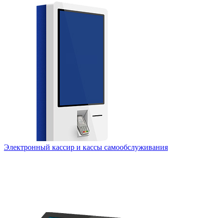
Электронный кассир и кассы самообслуживания