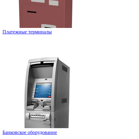
Платежные терминалы
Банковское оборудование