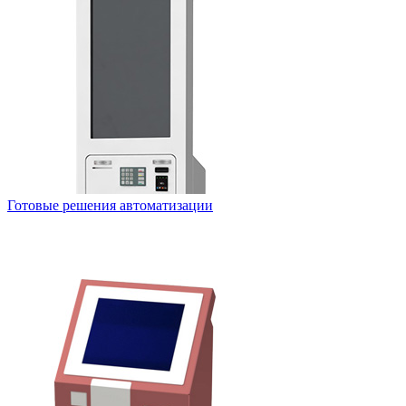
Готовые решения автоматизации