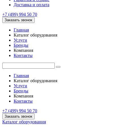
Доставка и оплата
+7 (499) 994 50 70
Заказать звонок
Главная
Каталог оборудования
Услуги
Бренды
Компания
Контакты
Главная
Каталог оборудования
Услуги
Бренды
Компания
Контакты
+7 (499) 994 50 70
Заказать звонок
Каталог оборудования