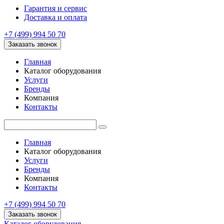
Гарантия и сервис
Доставка и оплата
+7 (499) 994 50 70
Заказать звонок
Главная
Каталог оборудования
Услуги
Бренды
Компания
Контакты
Главная
Каталог оборудования
Услуги
Бренды
Компания
Контакты
+7 (499) 994 50 70
Заказать звонок
Каталог оборудования