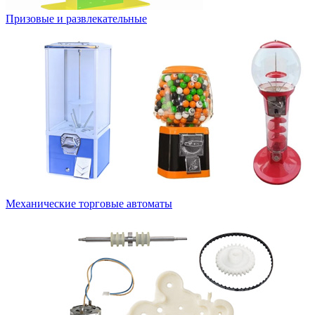
Призовые и развлекательные
Механические торговые автоматы