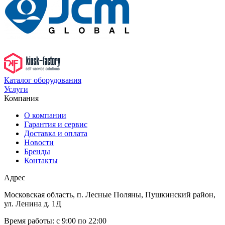
Каталог оборудования
Услуги
Компания
О компании
Гарантия и сервис
Доставка и оплата
Новости
Бренды
Контакты
Адрес
Московская область, п. Лесные Поляны, Пушкинский район,
ул. Ленина д. 1Д
Время работы:
с 9:00 по 22:00