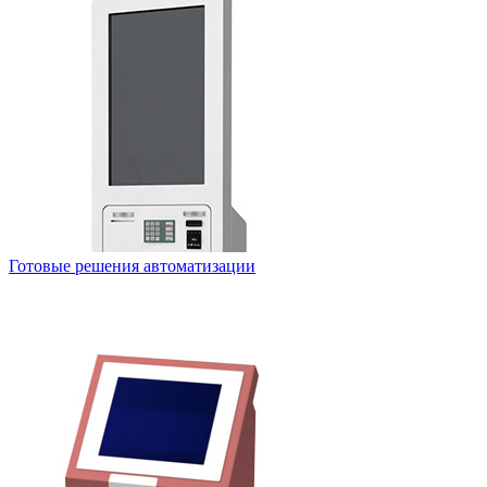
Готовые решения автоматизации