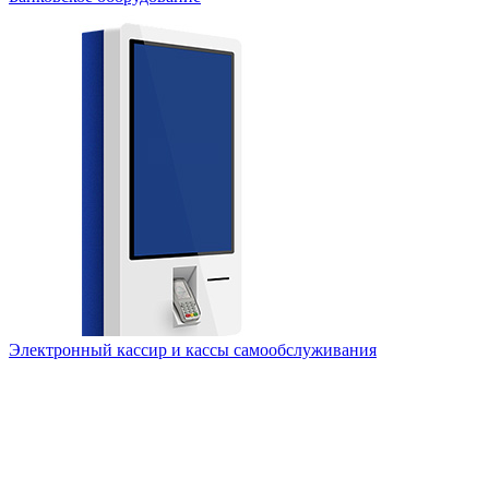
Электронный кассир и кассы самообслуживания