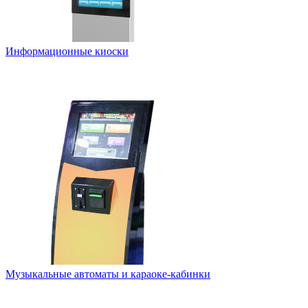
Информационные киоски
Музыкальные автоматы и караоке-кабинки