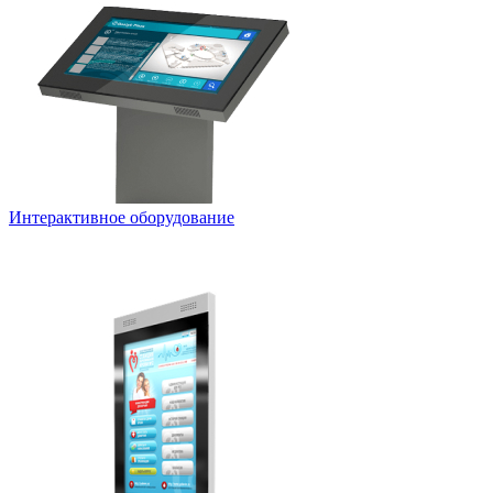
Интерактивное оборудование