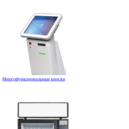
Многофункциональные киоски