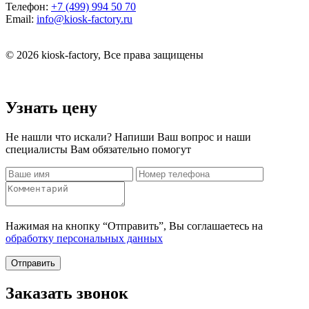
Телефон:
+7 (499) 994 50 70
Email:
info@kiosk-factory.ru
© 2026 kiosk-factory, Все права защищены
Узнать цену
Не нашли что искали? Напиши Ваш вопрос и наши
специалисты Вам обязательно помогут
Нажимая на кнопку “Отправить”, Вы соглашаетесь на
обработку персональных данных
Отправить
Заказать звонок