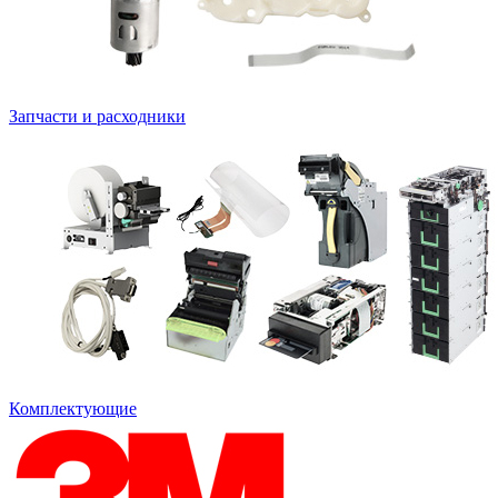
Запчасти и расходники
Комплектующие