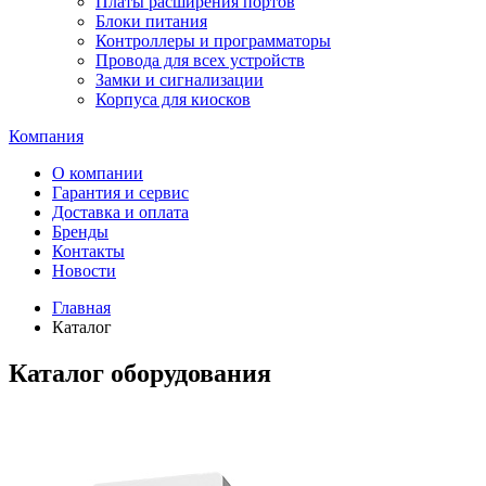
Платы расширения портов
Блоки питания
Контроллеры и программаторы
Провода для всех устройств
Замки и сигнализации
Корпуса для киосков
Компания
О компании
Гарантия и сервис
Доставка и оплата
Бренды
Контакты
Новости
Главная
Каталог
Каталог оборудования