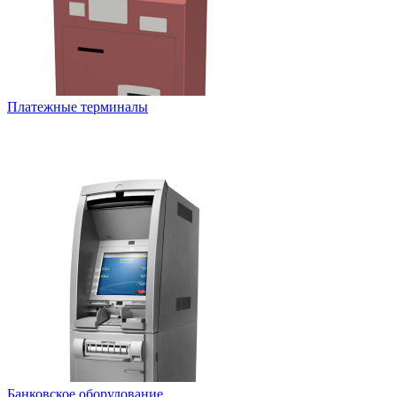
Платежные терминалы
Банковское оборудование