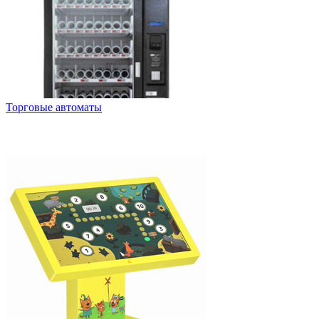
Торговые автоматы