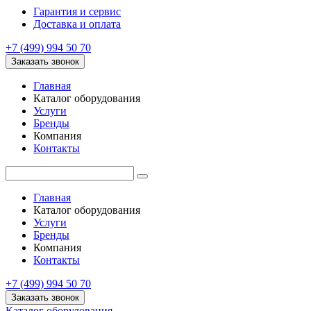
Гарантия и сервис
Доставка и оплата
+7 (499) 994 50 70
Заказать звонок
Главная
Каталог оборудования
Услуги
Бренды
Компания
Контакты
Главная
Каталог оборудования
Услуги
Бренды
Компания
Контакты
+7 (499) 994 50 70
Заказать звонок
Каталог оборудования