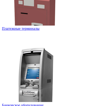
Платежные терминалы
Банковское оборудование