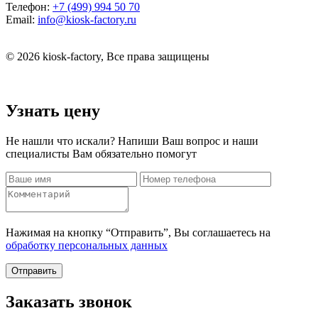
Телефон:
+7 (499) 994 50 70
Email:
info@kiosk-factory.ru
© 2026 kiosk-factory, Все права защищены
Узнать цену
Не нашли что искали? Напиши Ваш вопрос и наши
специалисты Вам обязательно помогут
Нажимая на кнопку “Отправить”, Вы соглашаетесь на
обработку персональных данных
Отправить
Заказать звонок