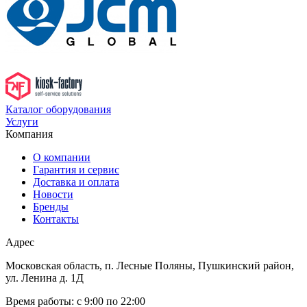
Каталог оборудования
Услуги
Компания
О компании
Гарантия и сервис
Доставка и оплата
Новости
Бренды
Контакты
Адрес
Московская область, п. Лесные Поляны, Пушкинский район,
ул. Ленина д. 1Д
Время работы:
с 9:00 по 22:00