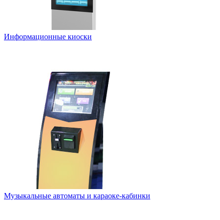
Информационные киоски
Музыкальные автоматы и караоке-кабинки