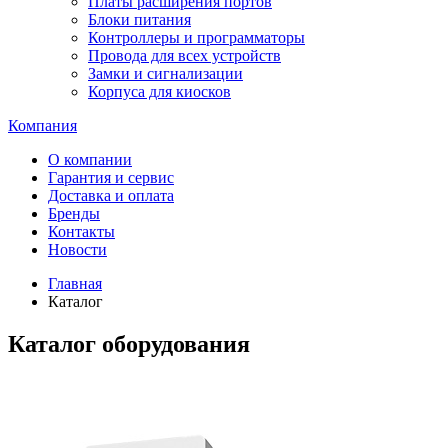
Платы расширения портов
Блоки питания
Контроллеры и программаторы
Провода для всех устройств
Замки и сигнализации
Корпуса для киосков
Компания
О компании
Гарантия и сервис
Доставка и оплата
Бренды
Контакты
Новости
Главная
Каталог
Каталог оборудования