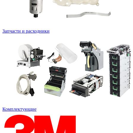
Запчасти и расходники
Комплектующие