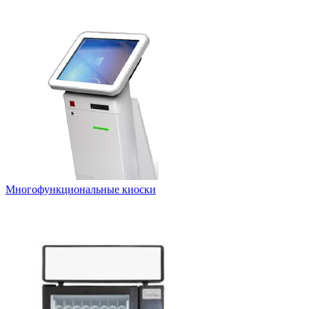
Многофункциональные киоски