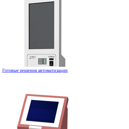
Готовые решения автоматизации