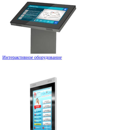
Интерактивное оборудование