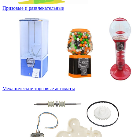
Призовые и развлекательные
Механические торговые автоматы