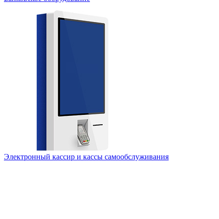
Электронный кассир и кассы самообслуживания