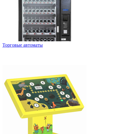
Торговые автоматы