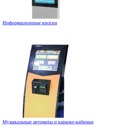
Информационные киоски
Музыкальные автоматы и караоке-кабинки