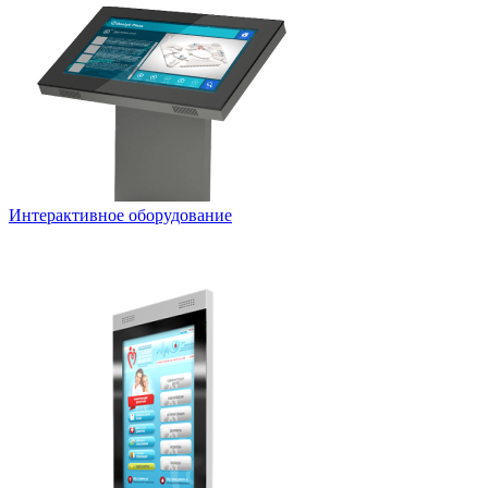
Интерактивное оборудование