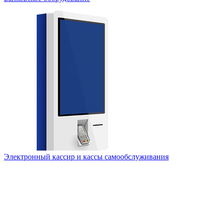
Электронный кассир и кассы самообслуживания