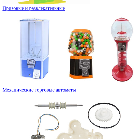
Призовые и развлекательные
Механические торговые автоматы