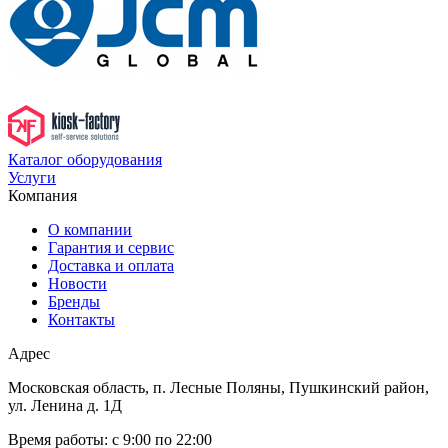
Каталог оборудования
Услуги
Компания
О компании
Гарантия и сервис
Доставка и оплата
Новости
Бренды
Контакты
Адрес
Московская область, п. Лесные Поляны, Пушкинский район,
ул. Ленина д. 1Д
Время работы:
с 9:00 по 22:00