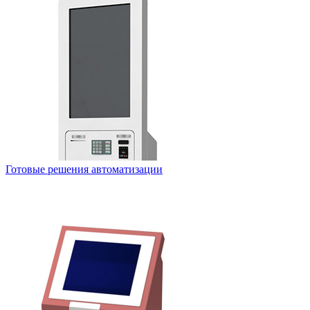
Готовые решения автоматизации