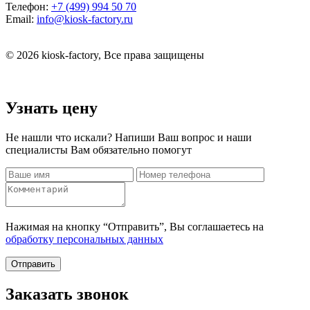
Телефон:
+7 (499) 994 50 70
Email:
info@kiosk-factory.ru
© 2026 kiosk-factory, Все права защищены
Узнать цену
Не нашли что искали? Напиши Ваш вопрос и наши
специалисты Вам обязательно помогут
Нажимая на кнопку “Отправить”, Вы соглашаетесь на
обработку персональных данных
Отправить
Заказать звонок