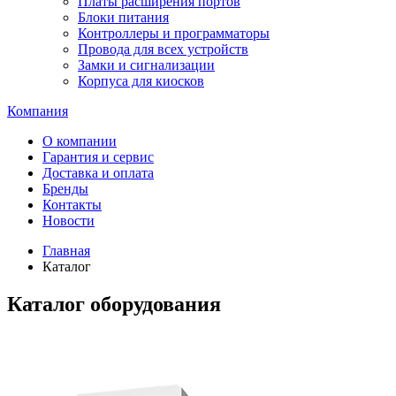
Платы расширения портов
Блоки питания
Контроллеры и программаторы
Провода для всех устройств
Замки и сигнализации
Корпуса для киосков
Компания
О компании
Гарантия и сервис
Доставка и оплата
Бренды
Контакты
Новости
Главная
Каталог
Каталог оборудования