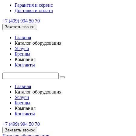
Гарантия и сервис
Доставка и оплата
+7 (499) 994 50 70
Заказать звонок
Главная
Каталог оборудования
Услуги
Бренды
Компания
Контакты
Главная
Каталог оборудования
Услуги
Бренды
Компания
Контакты
+7 (499) 994 50 70
Заказать звонок
Каталог оборудования