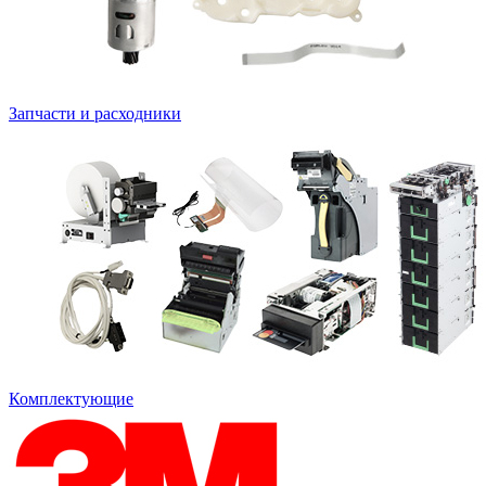
Запчасти и расходники
Комплектующие