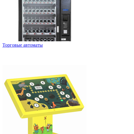
Торговые автоматы