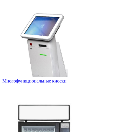
Многофункциональные киоски