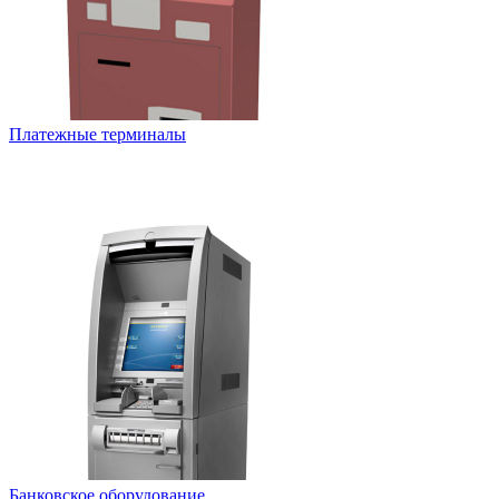
Платежные терминалы
Банковское оборудование