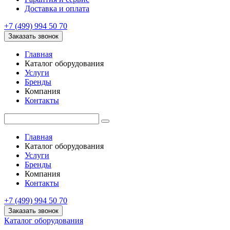
Доставка и оплата
+7 (499) 994 50 70
Заказать звонок
Главная
Каталог оборудования
Услуги
Бренды
Компания
Контакты
Главная
Каталог оборудования
Услуги
Бренды
Компания
Контакты
+7 (499) 994 50 70
Заказать звонок
Каталог оборудования