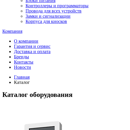
Блоки питания
Контроллеры и программаторы
Провода для всех устройств
Замки и сигнализации
Корпуса для киосков
Компания
О компании
Гарантия и сервис
Доставка и оплата
Бренды
Контакты
Новости
Главная
Каталог
Каталог оборудования