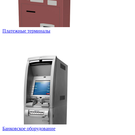
Платежные терминалы
Банковское оборудование