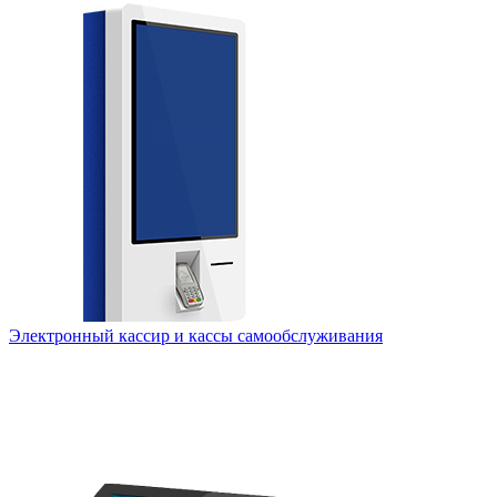
Электронный кассир и кассы самообслуживания