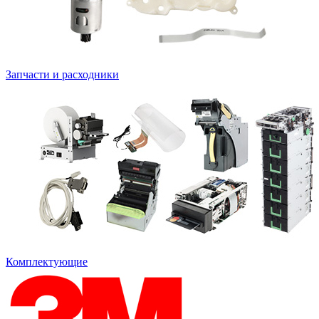
Запчасти и расходники
Комплектующие