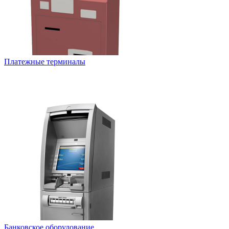
Платежные терминалы
Банковское оборудование