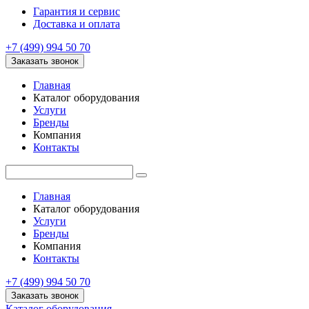
Гарантия и сервис
Доставка и оплата
+7 (499) 994 50 70
Заказать звонок
Главная
Каталог оборудования
Услуги
Бренды
Компания
Контакты
Главная
Каталог оборудования
Услуги
Бренды
Компания
Контакты
+7 (499) 994 50 70
Заказать звонок
Каталог оборудования