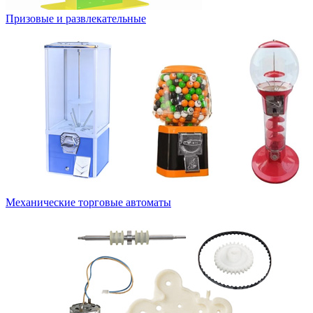
Призовые и развлекательные
Механические торговые автоматы