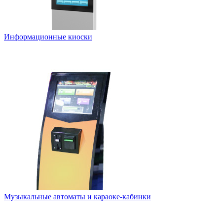
Информационные киоски
Музыкальные автоматы и караоке-кабинки