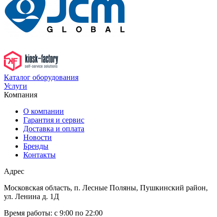
Каталог оборудования
Услуги
Компания
О компании
Гарантия и сервис
Доставка и оплата
Новости
Бренды
Контакты
Адрес
Московская область, п. Лесные Поляны, Пушкинский район,
ул. Ленина д. 1Д
Время работы:
с 9:00 по 22:00