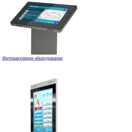
Интерактивное оборудование