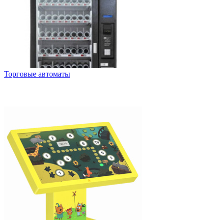
Торговые автоматы