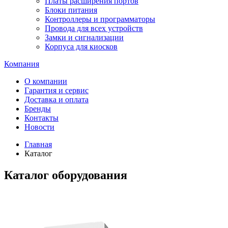
Платы расширения портов
Блоки питания
Контроллеры и программаторы
Провода для всех устройств
Замки и сигнализации
Корпуса для киосков
Компания
О компании
Гарантия и сервис
Доставка и оплата
Бренды
Контакты
Новости
Главная
Каталог
Каталог оборудования