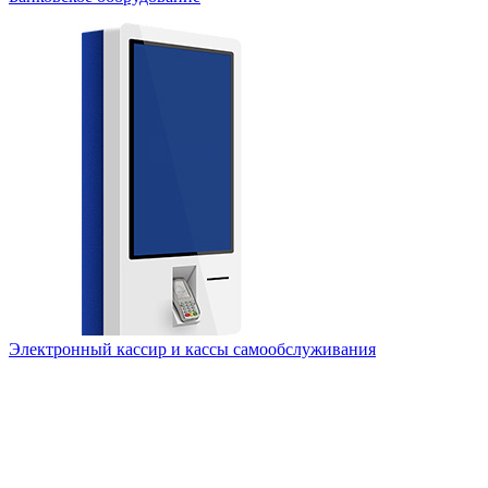
Электронный кассир и кассы самообслуживания