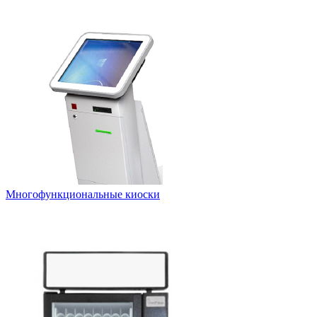
Многофункциональные киоски