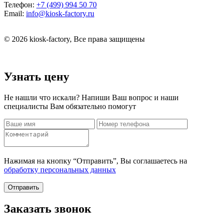
Телефон:
+7 (499) 994 50 70
Email:
info@kiosk-factory.ru
© 2026 kiosk-factory, Все права защищены
Узнать цену
Не нашли что искали? Напиши Ваш вопрос и наши
специалисты Вам обязательно помогут
Нажимая на кнопку “Отправить”, Вы соглашаетесь на
обработку персональных данных
Отправить
Заказать звонок