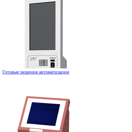
Готовые решения автоматизации