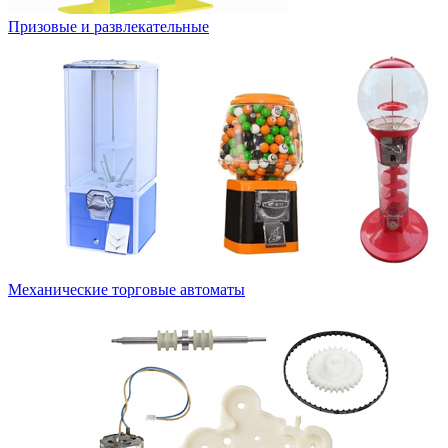
Призовые и развлекательные
Механические торговые автоматы