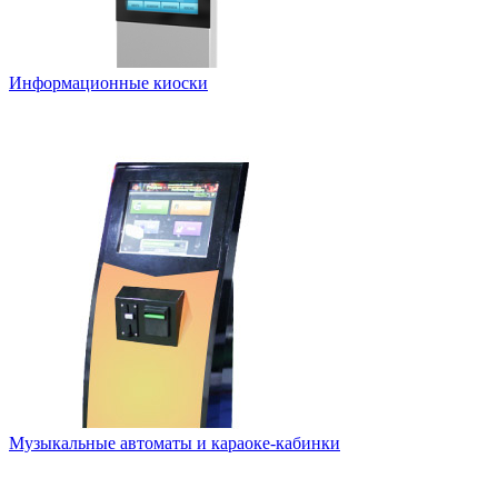
Информационные киоски
Музыкальные автоматы и караоке-кабинки