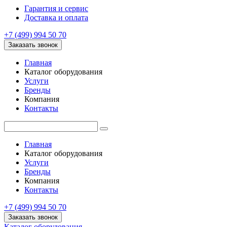
Гарантия и сервис
Доставка и оплата
+7 (499) 994 50 70
Заказать звонок
Главная
Каталог оборудования
Услуги
Бренды
Компания
Контакты
Главная
Каталог оборудования
Услуги
Бренды
Компания
Контакты
+7 (499) 994 50 70
Заказать звонок
Каталог оборудования