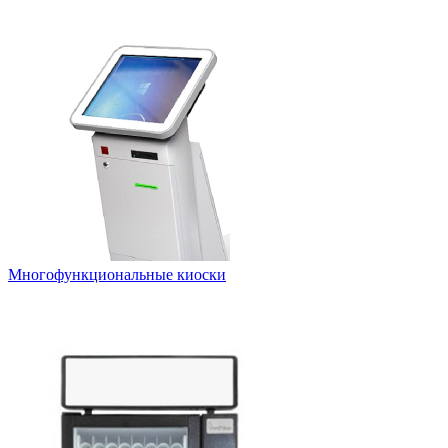
Многофункциональные киоски