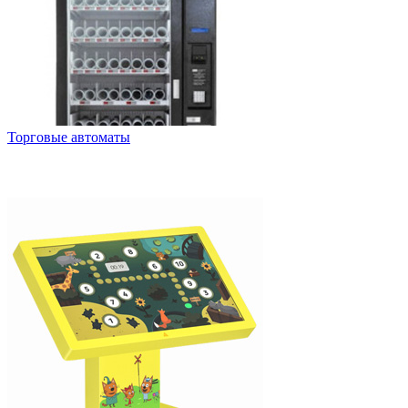
Торговые автоматы