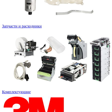
Запчасти и расходники
Комплектующие