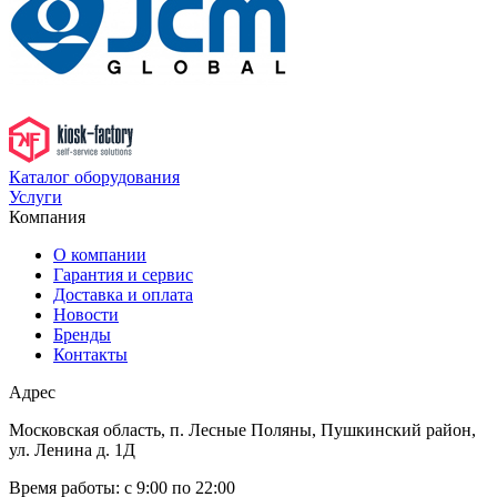
Каталог оборудования
Услуги
Компания
О компании
Гарантия и сервис
Доставка и оплата
Новости
Бренды
Контакты
Адрес
Московская область, п. Лесные Поляны, Пушкинский район,
ул. Ленина д. 1Д
Время работы:
с 9:00 по 22:00