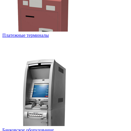
Платежные терминалы
Банковское оборудование