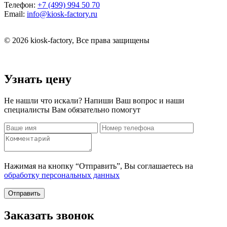
Телефон:
+7 (499) 994 50 70
Email:
info@kiosk-factory.ru
© 2026 kiosk-factory, Все права защищены
Узнать цену
Не нашли что искали? Напиши Ваш вопрос и наши
специалисты Вам обязательно помогут
Нажимая на кнопку “Отправить”, Вы соглашаетесь на
обработку персональных данных
Отправить
Заказать звонок