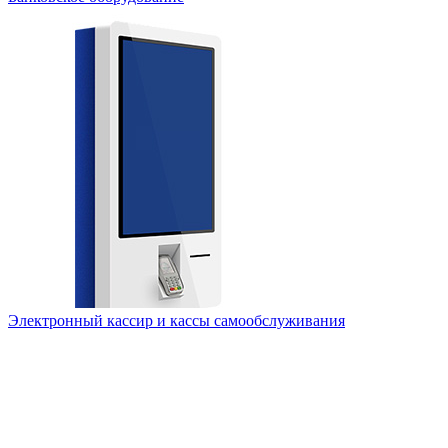
Электронный кассир и кассы самообслуживания