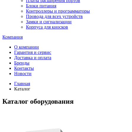
Платы расширения портов
Блоки питания
Контроллеры и программаторы
Провода для всех устройств
Замки и сигнализации
Корпуса для киосков
Компания
О компании
Гарантия и сервис
Доставка и оплата
Бренды
Контакты
Новости
Главная
Каталог
Каталог оборудования