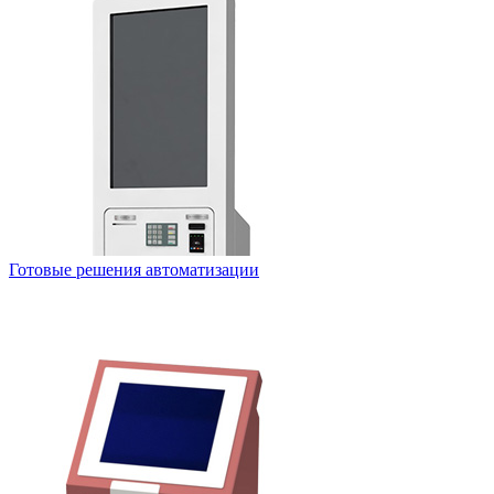
Готовые решения автоматизации