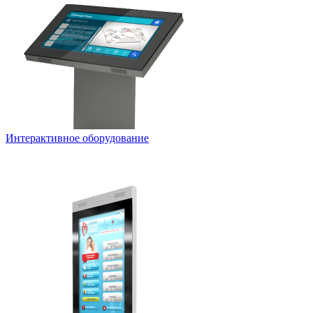
Интерактивное оборудование