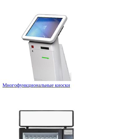
Многофункциональные киоски