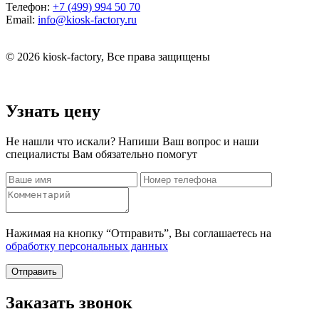
Телефон:
+7 (499) 994 50 70
Email:
info@kiosk-factory.ru
© 2026 kiosk-factory, Все права защищены
Узнать цену
Не нашли что искали? Напиши Ваш вопрос и наши
специалисты Вам обязательно помогут
Нажимая на кнопку “Отправить”, Вы соглашаетесь на
обработку персональных данных
Отправить
Заказать звонок