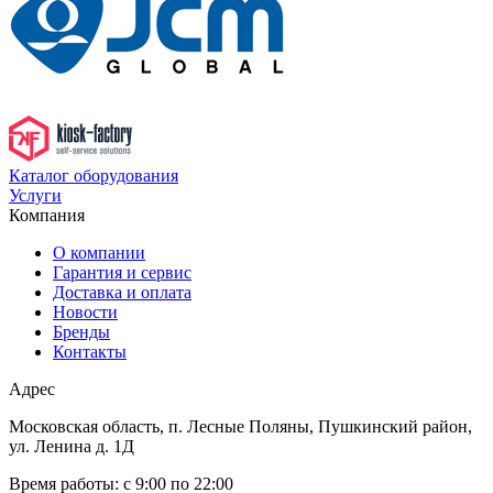
Каталог оборудования
Услуги
Компания
О компании
Гарантия и сервис
Доставка и оплата
Новости
Бренды
Контакты
Адрес
Московская область, п. Лесные Поляны, Пушкинский район,
ул. Ленина д. 1Д
Время работы:
с 9:00 по 22:00