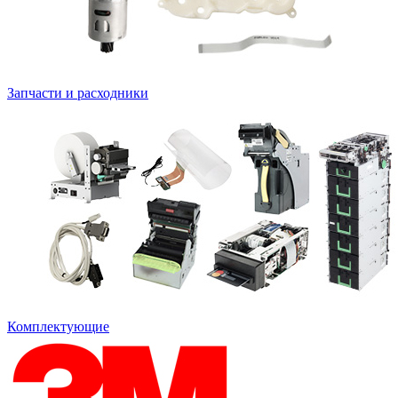
Запчасти и расходники
Комплектующие