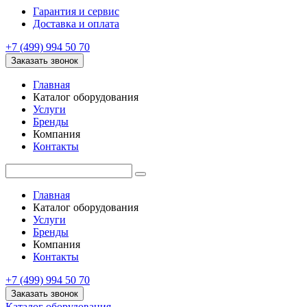
Гарантия и сервис
Доставка и оплата
+7 (499) 994 50 70
Заказать звонок
Главная
Каталог оборудования
Услуги
Бренды
Компания
Контакты
Главная
Каталог оборудования
Услуги
Бренды
Компания
Контакты
+7 (499) 994 50 70
Заказать звонок
Каталог оборудования