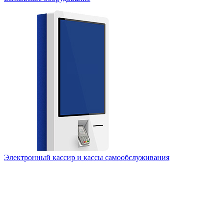
Электронный кассир и кассы самообслуживания