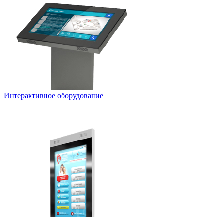
Интерактивное оборудование