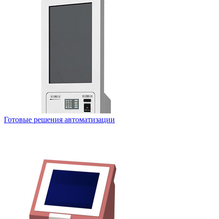
Готовые решения автоматизации