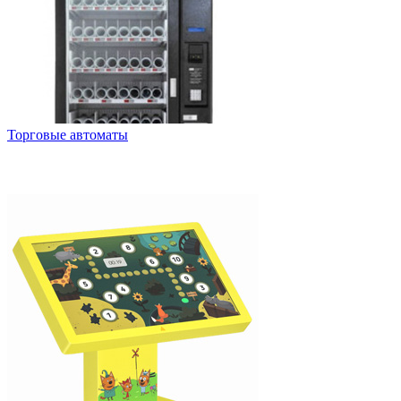
Торговые автоматы