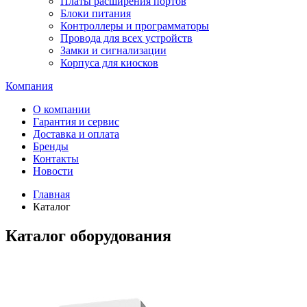
Платы расширения портов
Блоки питания
Контроллеры и программаторы
Провода для всех устройств
Замки и сигнализации
Корпуса для киосков
Компания
О компании
Гарантия и сервис
Доставка и оплата
Бренды
Контакты
Новости
Главная
Каталог
Каталог оборудования