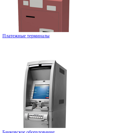
Платежные терминалы
Банковское оборудование