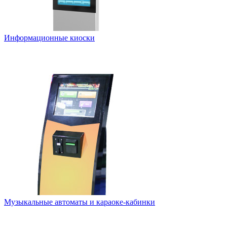
Информационные киоски
Музыкальные автоматы и караоке-кабинки