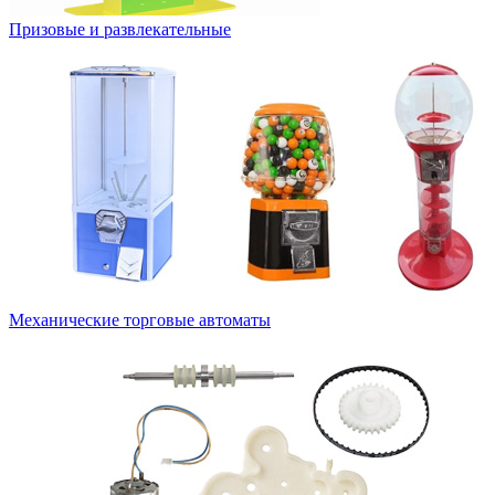
Призовые и развлекательные
Механические торговые автоматы