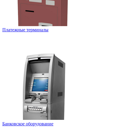
Платежные терминалы
Банковское оборудование