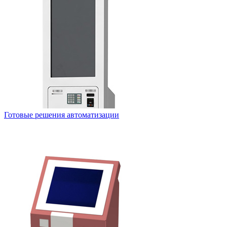
Готовые решения автоматизации