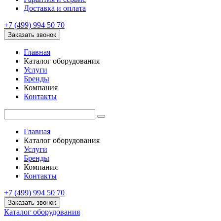
Доставка и оплата
+7 (499) 994 50 70
Заказать звонок
Главная
Каталог оборудования
Услуги
Бренды
Компания
Контакты
Главная
Каталог оборудования
Услуги
Бренды
Компания
Контакты
+7 (499) 994 50 70
Заказать звонок
Каталог оборудования