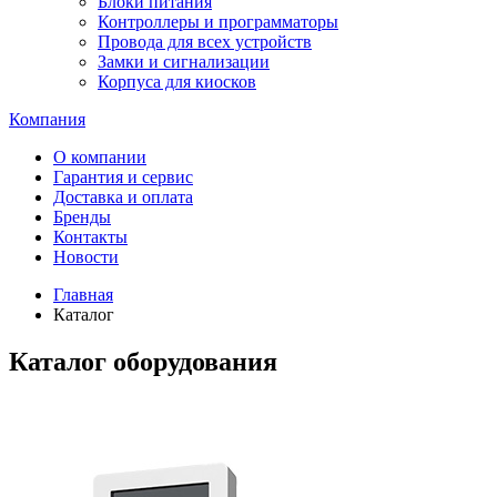
Блоки питания
Контроллеры и программаторы
Провода для всех устройств
Замки и сигнализации
Корпуса для киосков
Компания
О компании
Гарантия и сервис
Доставка и оплата
Бренды
Контакты
Новости
Главная
Каталог
Каталог оборудования