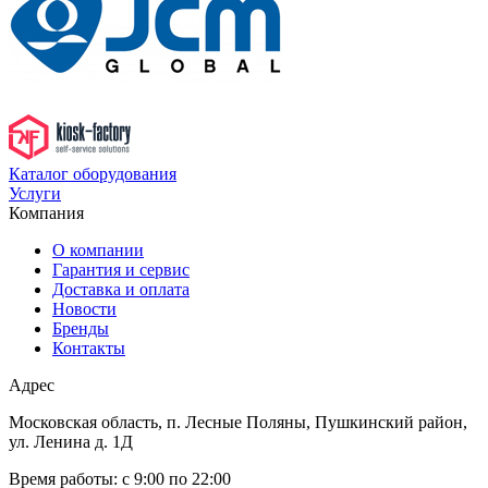
Каталог оборудования
Услуги
Компания
О компании
Гарантия и сервис
Доставка и оплата
Новости
Бренды
Контакты
Адрес
Московская область, п. Лесные Поляны, Пушкинский район,
ул. Ленина д. 1Д
Время работы:
с 9:00 по 22:00