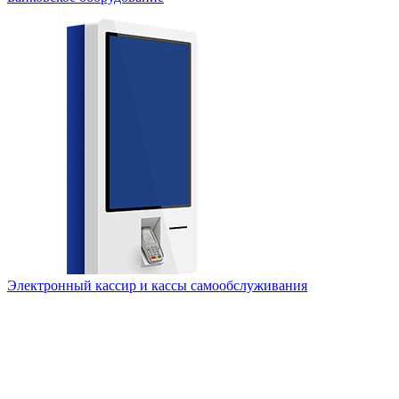
Электронный кассир и кассы самообслуживания