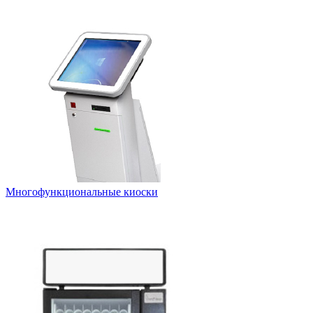
Многофункциональные киоски