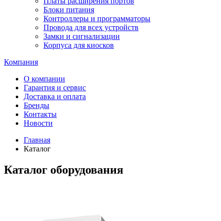
Платы расширения портов
Блоки питания
Контроллеры и программаторы
Провода для всех устройств
Замки и сигнализации
Корпуса для киосков
Компания
О компании
Гарантия и сервис
Доставка и оплата
Бренды
Контакты
Новости
Главная
Каталог
Каталог оборудования