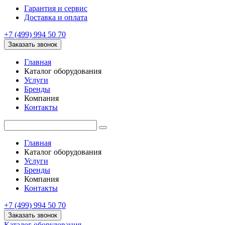
Гарантия и сервис
Доставка и оплата
+7 (499) 994 50 70
Заказать звонок
Главная
Каталог оборудования
Услуги
Бренды
Компания
Контакты
Главная
Каталог оборудования
Услуги
Бренды
Компания
Контакты
+7 (499) 994 50 70
Заказать звонок
Каталог оборудования