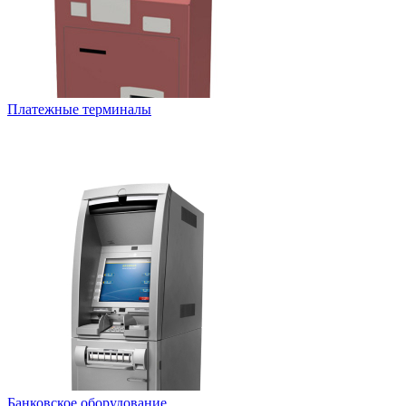
Платежные терминалы
Банковское оборудование