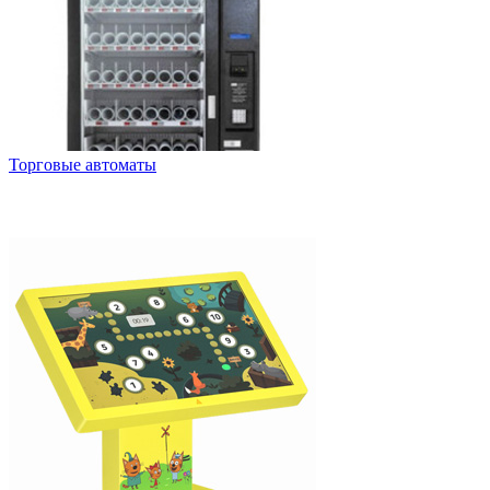
Торговые автоматы