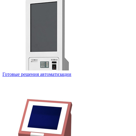
Готовые решения автоматизации