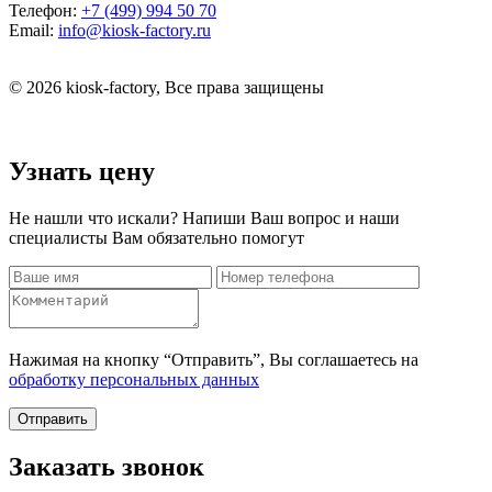
Телефон:
+7 (499) 994 50 70
Email:
info@kiosk-factory.ru
© 2026 kiosk-factory, Все права защищены
Узнать цену
Не нашли что искали? Напиши Ваш вопрос и наши
специалисты Вам обязательно помогут
Нажимая на кнопку “Отправить”, Вы соглашаетесь на
обработку персональных данных
Отправить
Заказать звонок