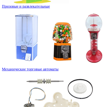
Призовые и развлекательные
Механические торговые автоматы