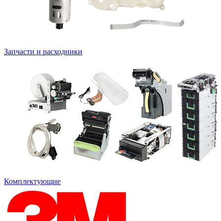
Запчасти и расходники
Комплектующие