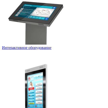
Интерактивное оборудование