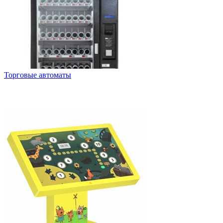
Торговые автоматы