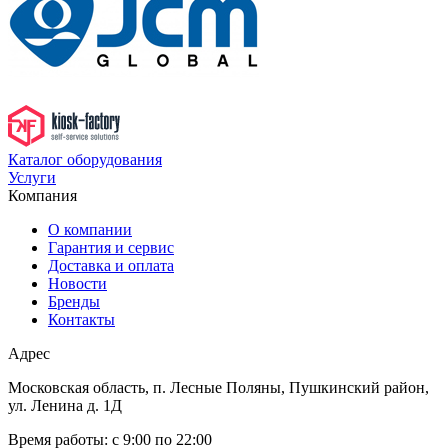
Каталог оборудования
Услуги
Компания
О компании
Гарантия и сервис
Доставка и оплата
Новости
Бренды
Контакты
Адрес
Московская область, п. Лесные Поляны, Пушкинский район,
ул. Ленина д. 1Д
Время работы:
с 9:00 по 22:00