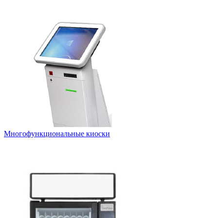
Многофункциональные киоски