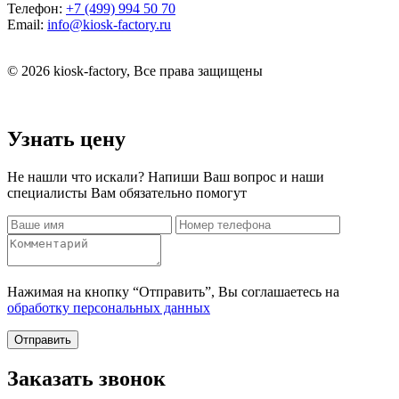
Телефон:
+7 (499) 994 50 70
Email:
info@kiosk-factory.ru
© 2026 kiosk-factory, Все права защищены
Узнать цену
Не нашли что искали? Напиши Ваш вопрос и наши
специалисты Вам обязательно помогут
Нажимая на кнопку “Отправить”, Вы соглашаетесь на
обработку персональных данных
Отправить
Заказать звонок