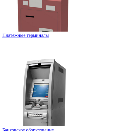
Платежные терминалы
Банковское оборудование