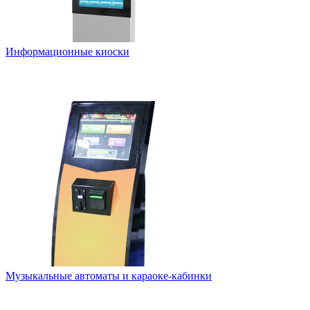
Информационные киоски
Музыкальные автоматы и караоке-кабинки