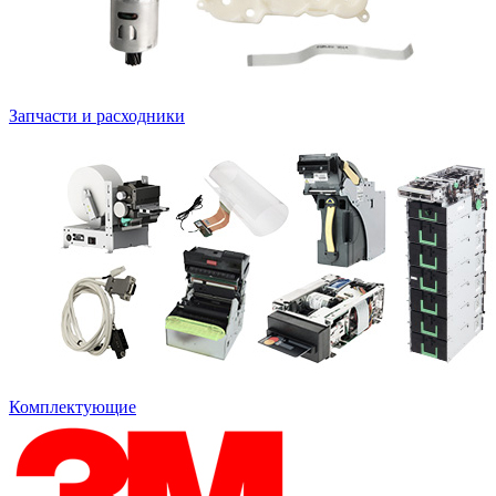
Запчасти и расходники
Комплектующие