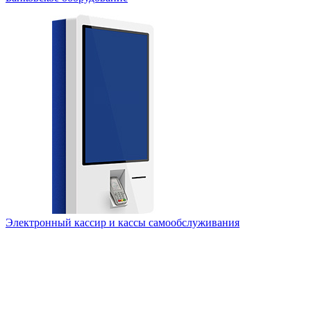
Электронный кассир и кассы самообслуживания