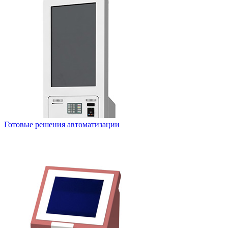
Готовые решения автоматизации