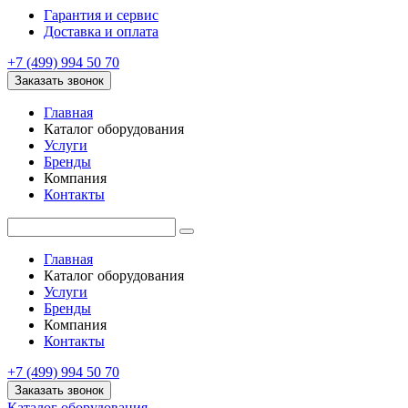
Гарантия и сервис
Доставка и оплата
+7 (499) 994 50 70
Заказать звонок
Главная
Каталог оборудования
Услуги
Бренды
Компания
Контакты
Главная
Каталог оборудования
Услуги
Бренды
Компания
Контакты
+7 (499) 994 50 70
Заказать звонок
Каталог оборудования