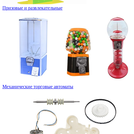
Призовые и развлекательные
Механические торговые автоматы