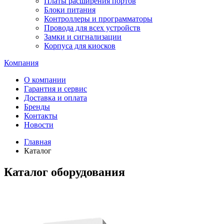
Платы расширения портов
Блоки питания
Контроллеры и программаторы
Провода для всех устройств
Замки и сигнализации
Корпуса для киосков
Компания
О компании
Гарантия и сервис
Доставка и оплата
Бренды
Контакты
Новости
Главная
Каталог
Каталог оборудования