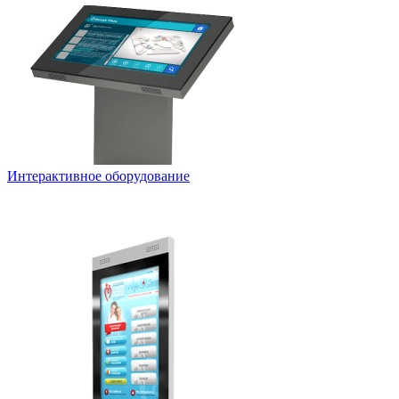
Интерактивное оборудование