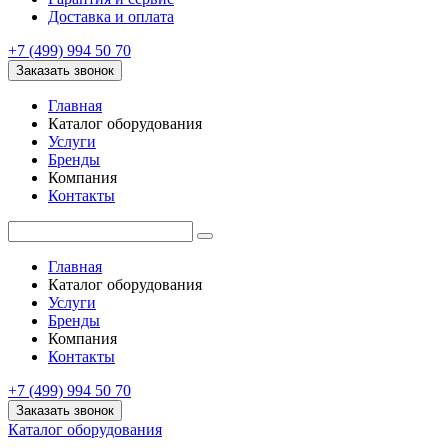
Доставка и оплата
+7 (499) 994 50 70
Заказать звонок
Главная
Каталог оборудования
Услуги
Бренды
Компания
Контакты
Главная
Каталог оборудования
Услуги
Бренды
Компания
Контакты
+7 (499) 994 50 70
Заказать звонок
Каталог оборудования