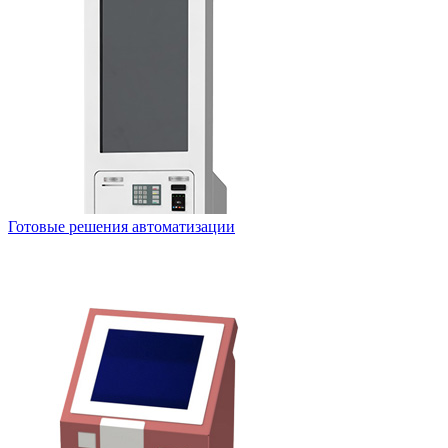
Готовые решения автоматизации