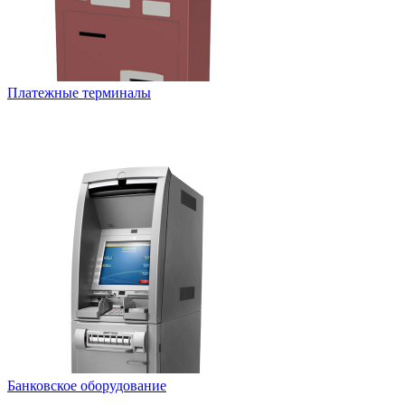
Платежные терминалы
Банковское оборудование