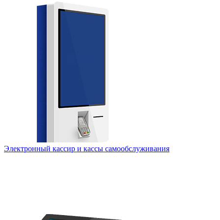
Электронный кассир и кассы самообслуживания