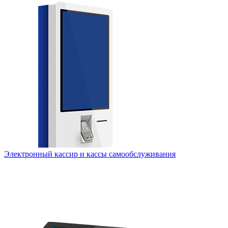
Электронный кассир и кассы самообслуживания