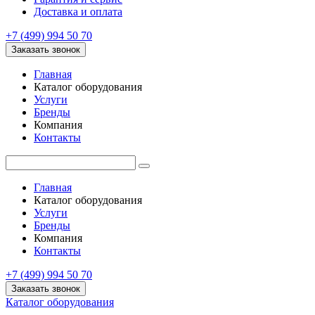
Доставка и оплата
+7 (499) 994 50 70
Заказать звонок
Главная
Каталог оборудования
Услуги
Бренды
Компания
Контакты
Главная
Каталог оборудования
Услуги
Бренды
Компания
Контакты
+7 (499) 994 50 70
Заказать звонок
Каталог оборудования