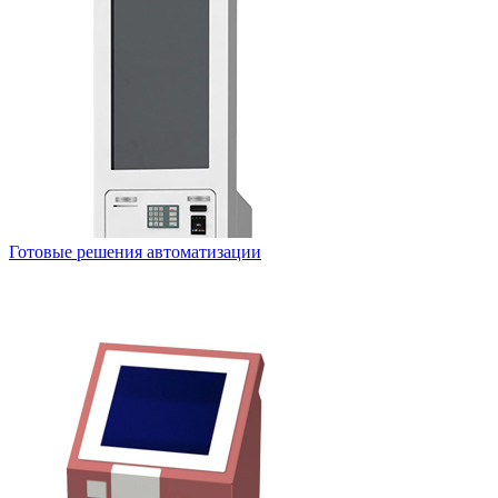
Готовые решения автоматизации