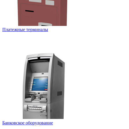
Платежные терминалы
Банковское оборудование