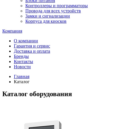
Блоки питания
Контроллеры и программаторы
Провода для всех устройств
Замки и сигнализации
Корпуса для киосков
Компания
О компании
Гарантия и сервис
Доставка и оплата
Бренды
Контакты
Новости
Главная
Каталог
Каталог оборудования