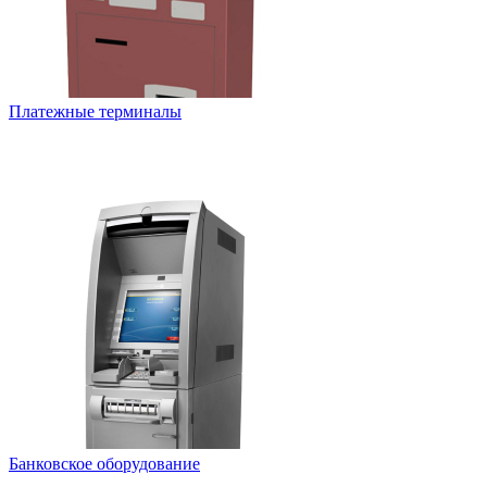
Платежные терминалы
Банковское оборудование