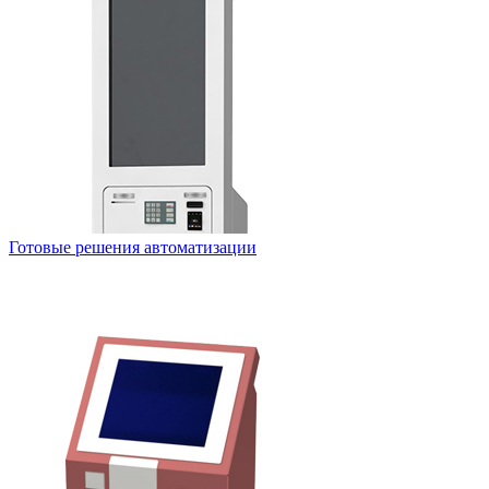
Готовые решения автоматизации