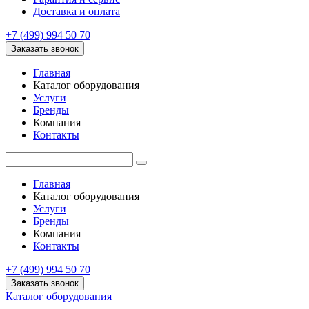
Доставка и оплата
+7 (499) 994 50 70
Заказать звонок
Главная
Каталог оборудования
Услуги
Бренды
Компания
Контакты
Главная
Каталог оборудования
Услуги
Бренды
Компания
Контакты
+7 (499) 994 50 70
Заказать звонок
Каталог оборудования