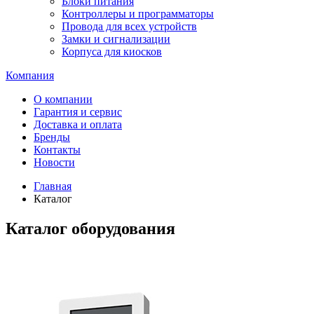
Блоки питания
Контроллеры и программаторы
Провода для всех устройств
Замки и сигнализации
Корпуса для киосков
Компания
О компании
Гарантия и сервис
Доставка и оплата
Бренды
Контакты
Новости
Главная
Каталог
Каталог оборудования