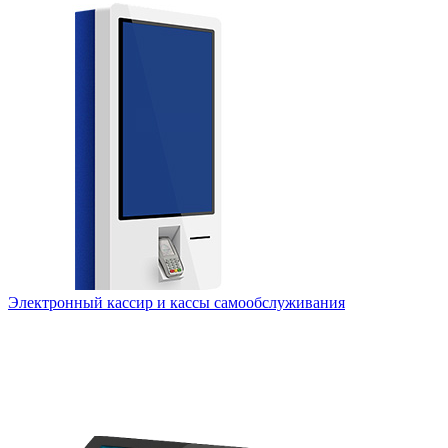
Электронный кассир и кассы самообслуживания