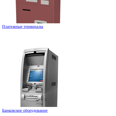
Платежные терминалы
Банковское оборудование