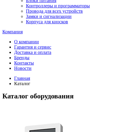
Блоки питания
Контроллеры и программаторы
Провода для всех устройств
Замки и сигнализации
Корпуса для киосков
Компания
О компании
Гарантия и сервис
Доставка и оплата
Бренды
Контакты
Новости
Главная
Каталог
Каталог оборудования