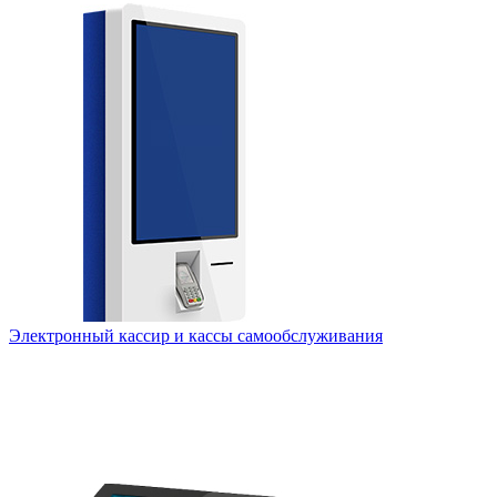
Электронный кассир и кассы самообслуживания