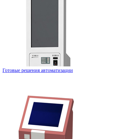
Готовые решения автоматизации