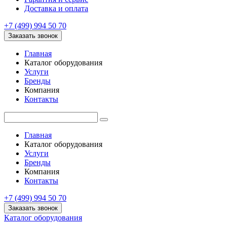
Доставка и оплата
+7 (499) 994 50 70
Заказать звонок
Главная
Каталог оборудования
Услуги
Бренды
Компания
Контакты
Главная
Каталог оборудования
Услуги
Бренды
Компания
Контакты
+7 (499) 994 50 70
Заказать звонок
Каталог оборудования