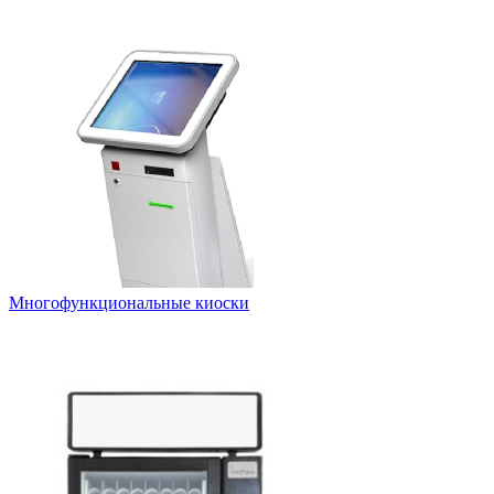
Многофункциональные киоски