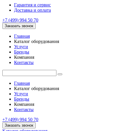
Гарантия и сервис
Доставка и оплата
+7 (499) 994 50 70
Заказать звонок
Главная
Каталог оборудования
Услуги
Бренды
Компания
Контакты
Главная
Каталог оборудования
Услуги
Бренды
Компания
Контакты
+7 (499) 994 50 70
Заказать звонок
Каталог оборудования