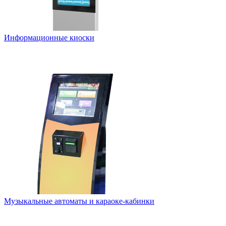
Информационные киоски
Музыкальные автоматы и караоке-кабинки