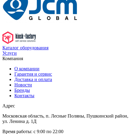
Каталог оборудования
Услуги
Компания
О компании
Гарантия и сервис
Доставка и оплата
Новости
Бренды
Контакты
Адрес
Московская область, п. Лесные Поляны, Пушкинский район,
ул. Ленина д. 1Д
Время работы:
с 9:00 по 22:00