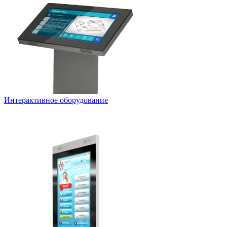
Интерактивное оборудование