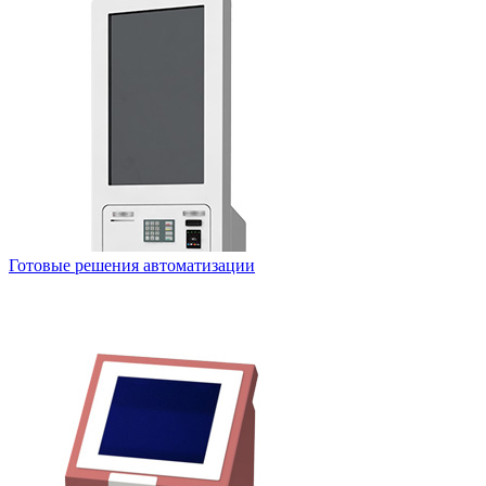
Готовые решения автоматизации