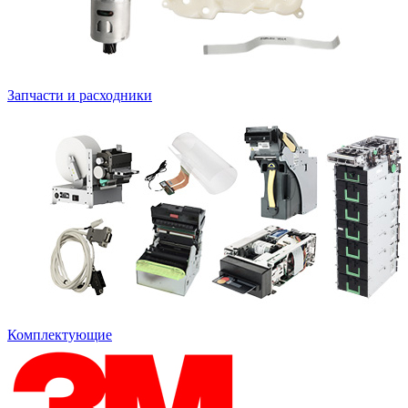
Запчасти и расходники
Комплектующие