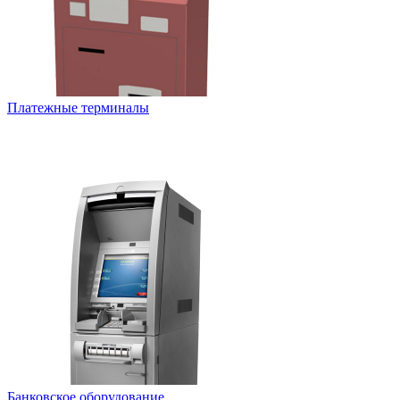
Платежные терминалы
Банковское оборудование