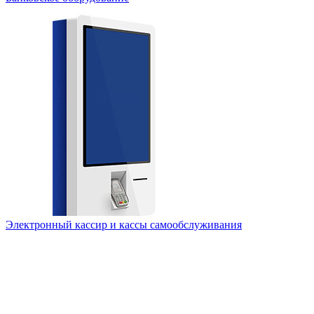
Электронный кассир и кассы самообслуживания