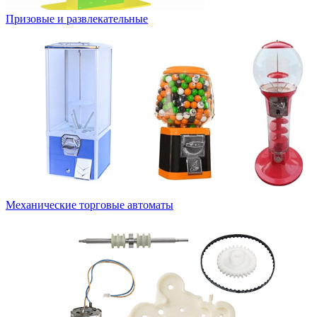
Призовые и развлекательные
Механические торговые автоматы