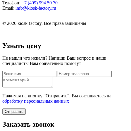
Телефон:
+7 (499) 994 50 70
Email:
info@kiosk-factory.ru
© 2026 kiosk-factory, Все права защищены
Узнать цену
Не нашли что искали? Напиши Ваш вопрос и наши
специалисты Вам обязательно помогут
Нажимая на кнопку “Отправить”, Вы соглашаетесь на
обработку персональных данных
Отправить
Заказать звонок