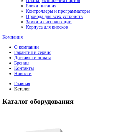
Платы расширения портов
Блоки питания
Контроллеры и программаторы
Провода для всех устройств
Замки и сигнализации
Корпуса для киосков
Компания
О компании
Гарантия и сервис
Доставка и оплата
Бренды
Контакты
Новости
Главная
Каталог
Каталог оборудования