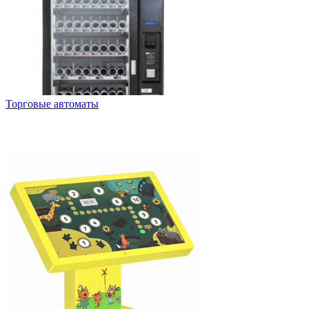
Торговые автоматы