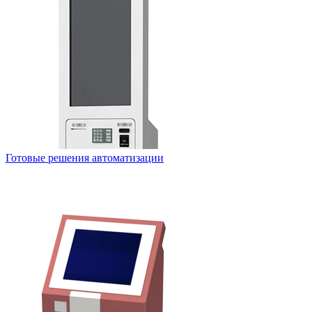
Готовые решения автоматизации