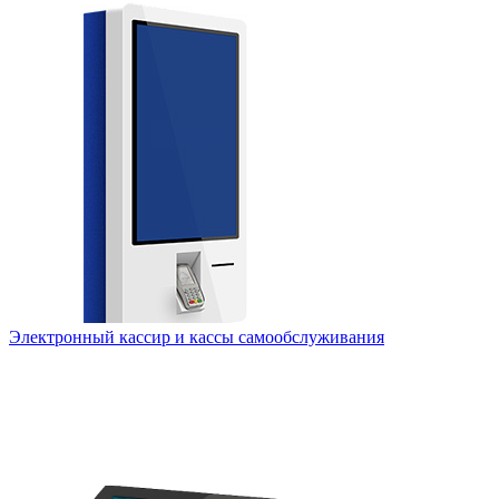
Электронный кассир и кассы самообслуживания