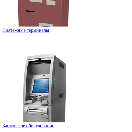
Платежные терминалы
Банковское оборудование