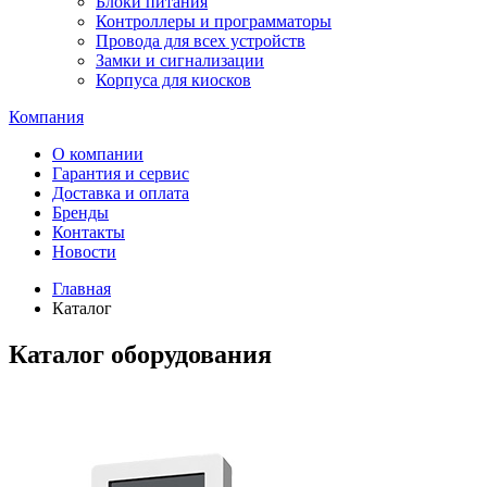
Блоки питания
Контроллеры и программаторы
Провода для всех устройств
Замки и сигнализации
Корпуса для киосков
Компания
О компании
Гарантия и сервис
Доставка и оплата
Бренды
Контакты
Новости
Главная
Каталог
Каталог оборудования