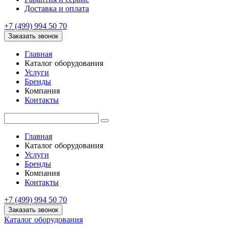
Доставка и оплата
+7 (499) 994 50 70
Заказать звонок
Главная
Каталог оборудования
Услуги
Бренды
Компания
Контакты
Главная
Каталог оборудования
Услуги
Бренды
Компания
Контакты
+7 (499) 994 50 70
Заказать звонок
Каталог оборудования