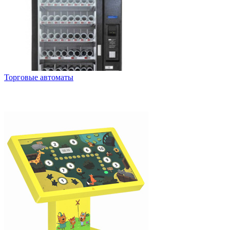
Торговые автоматы