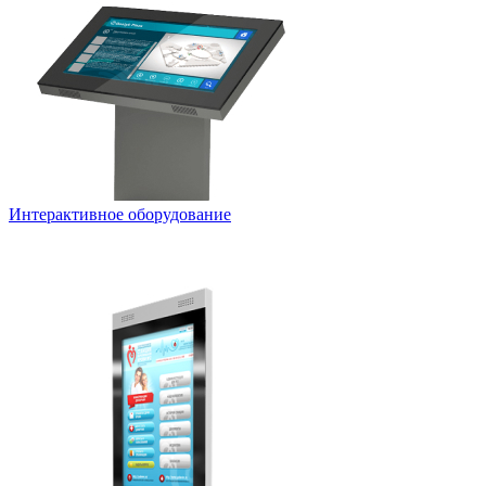
Интерактивное оборудование