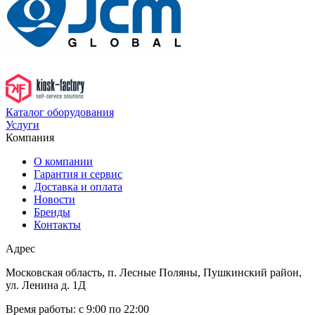
Каталог оборудования
Услуги
Компания
О компании
Гарантия и сервис
Доставка и оплата
Новости
Бренды
Контакты
Адрес
Московская область, п. Лесные Поляны, Пушкинский район,
ул. Ленина д. 1Д
Время работы:
с 9:00 по 22:00