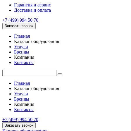
Гарантия и сервис
Доставка и оплата
+7 (499) 994 50 70
Заказать звонок
Главная
Каталог оборудования
Услуги
Бренды
Компания
Контакты
Главная
Каталог оборудования
Услуги
Бренды
Компания
Контакты
+7 (499) 994 50 70
Заказать звонок
Каталог оборудования