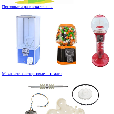
Призовые и развлекательные
Механические торговые автоматы