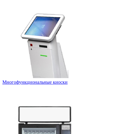
Многофункциональные киоски