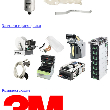
Запчасти и расходники
Комплектующие