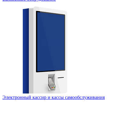
Электронный кассир и кассы самообслуживания