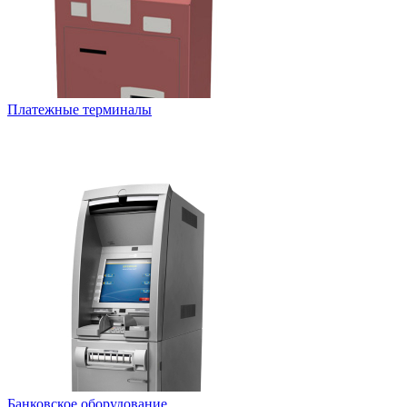
Платежные терминалы
Банковское оборудование