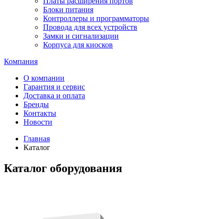
Платы расширения портов
Блоки питания
Контроллеры и программаторы
Провода для всех устройств
Замки и сигнализации
Корпуса для киосков
Компания
О компании
Гарантия и сервис
Доставка и оплата
Бренды
Контакты
Новости
Главная
Каталог
Каталог оборудования