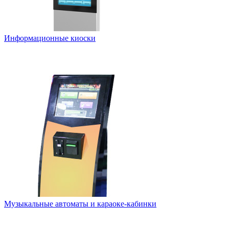
Информационные киоски
Музыкальные автоматы и караоке-кабинки