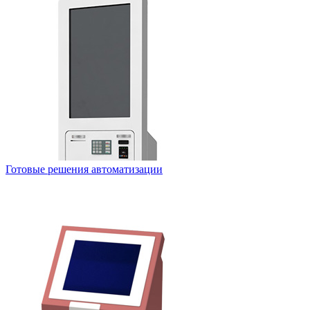
Готовые решения автоматизации