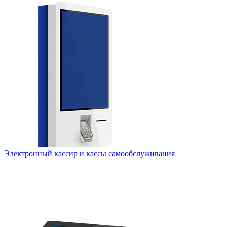
Электронный кассир и кассы самообслуживания