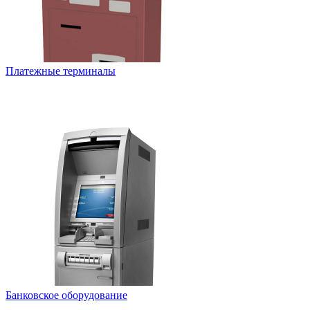
Платежные терминалы
Банковское оборудование