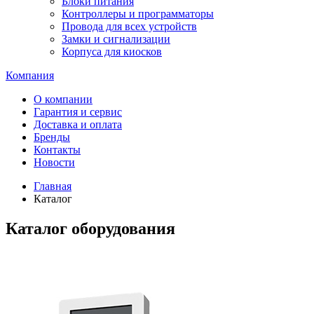
Блоки питания
Контроллеры и программаторы
Провода для всех устройств
Замки и сигнализации
Корпуса для киосков
Компания
О компании
Гарантия и сервис
Доставка и оплата
Бренды
Контакты
Новости
Главная
Каталог
Каталог оборудования