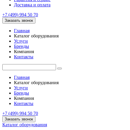
Доставка и оплата
+7 (499) 994 50 70
Заказать звонок
Главная
Каталог оборудования
Услуги
Бренды
Компания
Контакты
Главная
Каталог оборудования
Услуги
Бренды
Компания
Контакты
+7 (499) 994 50 70
Заказать звонок
Каталог оборудования