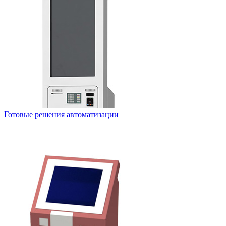
Готовые решения автоматизации