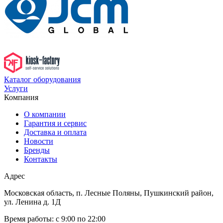
Каталог оборудования
Услуги
Компания
О компании
Гарантия и сервис
Доставка и оплата
Новости
Бренды
Контакты
Адрес
Московская область, п. Лесные Поляны, Пушкинский район,
ул. Ленина д. 1Д
Время работы:
с 9:00 по 22:00