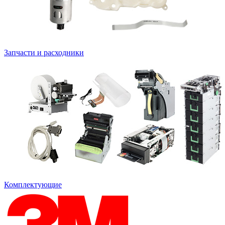
Запчасти и расходники
Комплектующие