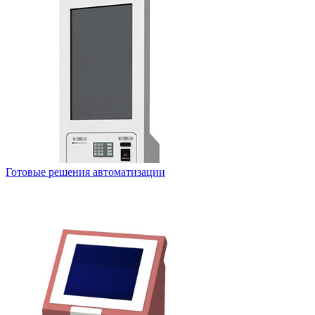
Готовые решения автоматизации