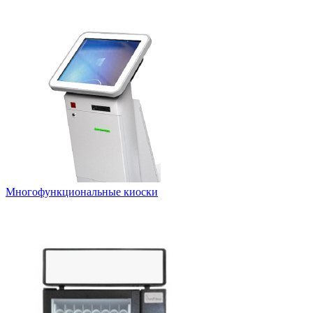
Многофункциональные киоски