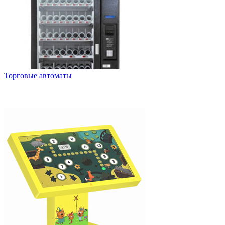
Торговые автоматы