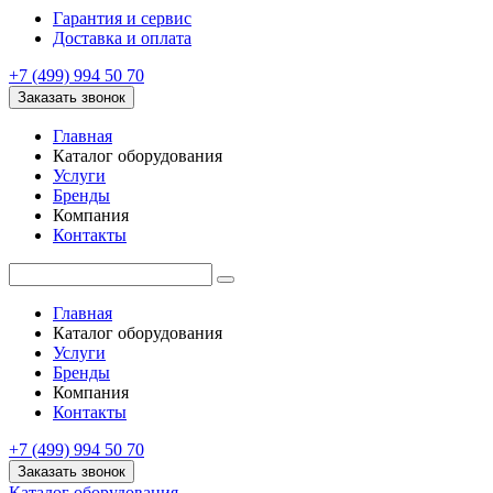
Гарантия и сервис
Доставка и оплата
+7 (499) 994 50 70
Заказать звонок
Главная
Каталог оборудования
Услуги
Бренды
Компания
Контакты
Главная
Каталог оборудования
Услуги
Бренды
Компания
Контакты
+7 (499) 994 50 70
Заказать звонок
Каталог оборудования