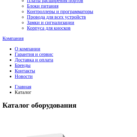
Платы расширения портов
Блоки питания
Контроллеры и программаторы
Провода для всех устройств
Замки и сигнализации
Корпуса для киосков
Компания
О компании
Гарантия и сервис
Доставка и оплата
Бренды
Контакты
Новости
Главная
Каталог
Каталог оборудования