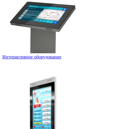
Интерактивное оборудование