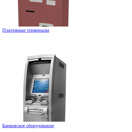
Платежные терминалы
Банковское оборудование