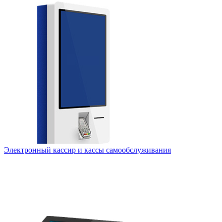
Электронный кассир и кассы самообслуживания