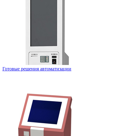
Готовые решения автоматизации