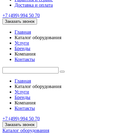
Доставка и оплата
+7 (499) 994 50 70
Заказать звонок
Главная
Каталог оборудования
Услуги
Бренды
Компания
Контакты
Главная
Каталог оборудования
Услуги
Бренды
Компания
Контакты
+7 (499) 994 50 70
Заказать звонок
Каталог оборудования