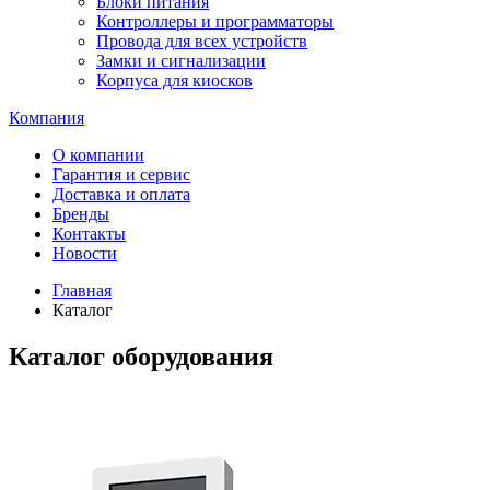
Блоки питания
Контроллеры и программаторы
Провода для всех устройств
Замки и сигнализации
Корпуса для киосков
Компания
О компании
Гарантия и сервис
Доставка и оплата
Бренды
Контакты
Новости
Главная
Каталог
Каталог оборудования