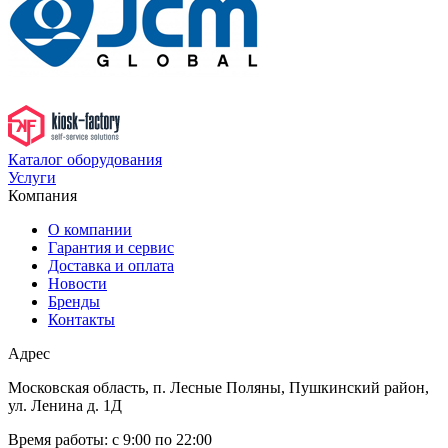
Каталог оборудования
Услуги
Компания
О компании
Гарантия и сервис
Доставка и оплата
Новости
Бренды
Контакты
Адрес
Московская область, п. Лесные Поляны, Пушкинский район,
ул. Ленина д. 1Д
Время работы:
с 9:00 по 22:00