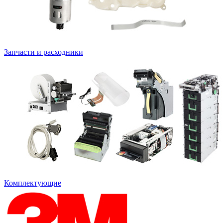
Запчасти и расходники
Комплектующие