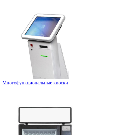
Многофункциональные киоски