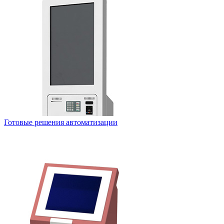
Готовые решения автоматизации