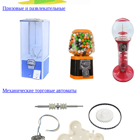
Призовые и развлекательные
Механические торговые автоматы