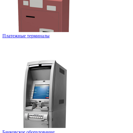
Платежные терминалы
Банковское оборудование