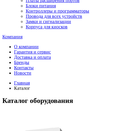
Платы расширения портов
Блоки питания
Контроллеры и программаторы
Провода для всех устройств
Замки и сигнализации
Корпуса для киосков
Компания
О компании
Гарантия и сервис
Доставка и оплата
Бренды
Контакты
Новости
Главная
Каталог
Каталог оборудования