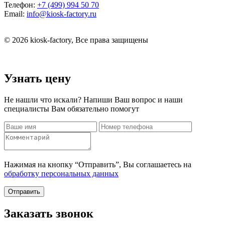
Телефон:
+7 (499) 994 50 70
Email:
info@kiosk-factory.ru
© 2026 kiosk-factory, Все права защищены
Узнать цену
Не нашли что искали? Напиши Ваш вопрос и наши
специалисты Вам обязательно помогут
Нажимая на кнопку “Отправить”, Вы соглашаетесь на
обработку персональных данных
Отправить
Заказать звонок