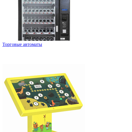
Торговые автоматы