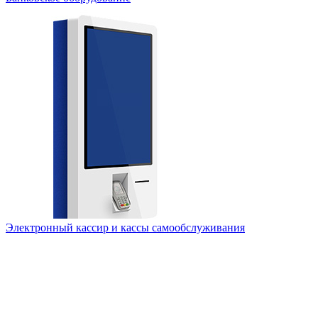
Электронный кассир и кассы самообслуживания