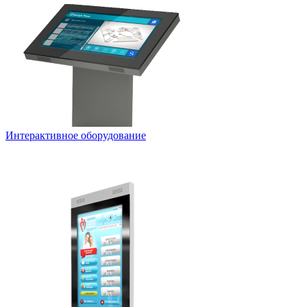
Интерактивное оборудование