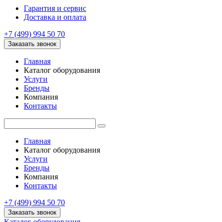
Гарантия и сервис
Доставка и оплата
+7 (499) 994 50 70
Заказать звонок
Главная
Каталог оборудования
Услуги
Бренды
Компания
Контакты
Главная
Каталог оборудования
Услуги
Бренды
Компания
Контакты
+7 (499) 994 50 70
Заказать звонок
Каталог оборудования