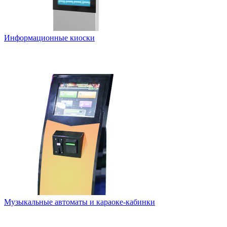
Информационные киоски
Музыкальные автоматы и караоке-кабинки