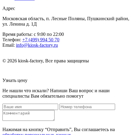
Адрес
Московская область, п. Лесные Поляны, Пушкинский район,
ул. Ленина д. 1Д
Время работы:
с 9:00 по 22:00
Телефон:
+7 (499) 994 50 70
Email:
info@kiosk-factory.ru
© 2026 kiosk-factory, Все права защищены
Узнать цену
Не нашли что искали? Напиши Ваш вопрос и наши
специалисты Вам обязательно помогут
Нажимая на кнопку “Отправить”, Вы соглашаетесь на
обработку персональных данных