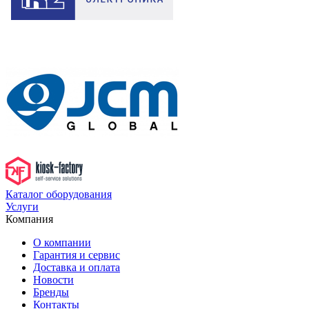
Каталог оборудования
Услуги
Компания
О компании
Гарантия и сервис
Доставка и оплата
Новости
Бренды
Контакты