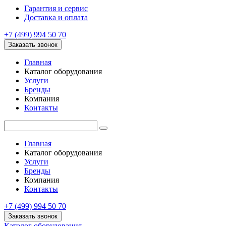
Гарантия и сервис
Доставка и оплата
+7 (499) 994 50 70
Заказать звонок
Главная
Каталог оборудования
Услуги
Бренды
Компания
Контакты
Главная
Каталог оборудования
Услуги
Бренды
Компания
Контакты
+7 (499) 994 50 70
Заказать звонок
Каталог оборудования