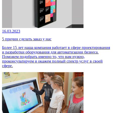
16.03.2023
5 причин сделать заказ у нас
Более 15 лет наша компания работает в сфере проектирования
и разработки оборудования для автоматизации бизнеса.
Поможем подобрать именно то, что вам нужно,
проконсультируем и окажем полный спектр услуг в своей
сфере.