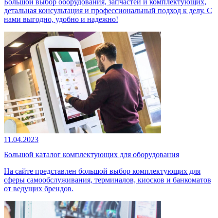
Большой выбор оборудования, запчастей и комплектующих,
детальная консультация и профессиональный подход к делу. С
нами выгодно, удобно и надежно!
11.04.2023
Большой каталог комплектующих для оборудования
На сайте представлен большой выбор комплектующих для
сферы самообслуживания, терминалов, киосков и банкоматов
от ведущих брендов.