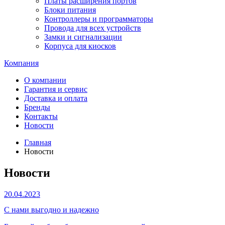
Платы расширения портов
Блоки питания
Контроллеры и программаторы
Провода для всех устройств
Замки и сигнализации
Корпуса для киосков
Компания
О компании
Гарантия и сервис
Доставка и оплата
Бренды
Контакты
Новости
Главная
Новости
Новости
20.04.2023
С нами выгодно и надежно