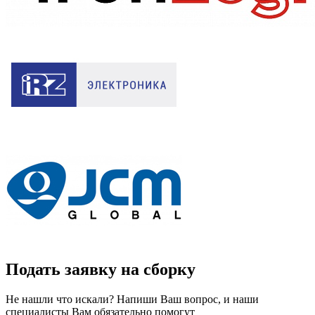
Подать заявку на сборку
Не нашли что искали? Напиши Ваш вопрос, и наши
специалисты Вам обязательно помогут