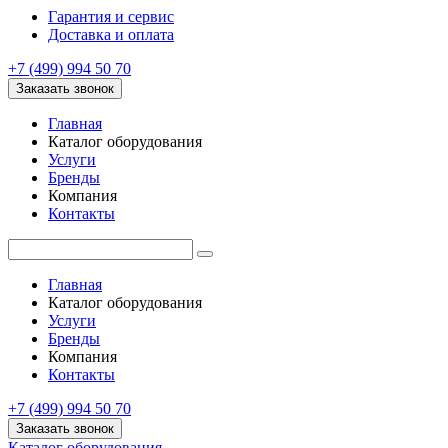
Гарантия и сервис
Доставка и оплата
+7 (499) 994 50 70
Заказать звонок
Главная
Каталог оборудования
Услуги
Бренды
Компания
Контакты
Главная
Каталог оборудования
Услуги
Бренды
Компания
Контакты
+7 (499) 994 50 70
Заказать звонок
Каталог оборудования