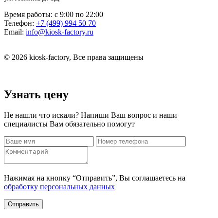
Время работы:
с 9:00 по 22:00
Телефон:
+7 (499) 994 50 70
Email:
info@kiosk-factory.ru
© 2026 kiosk-factory, Все права защищены
Узнать цену
Не нашли что искали? Напиши Ваш вопрос и наши
специалисты Вам обязательно помогут
Нажимая на кнопку “Отправить”, Вы соглашаетесь на
обработку персональных данных
Отправить