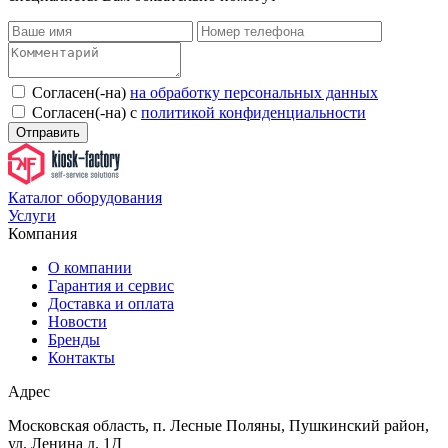
Согласен(-на)
на обработку персональных данных
Согласен(-на) с
политикой конфиденциальности
Отправить
Каталог оборудования
Услуги
Компания
О компании
Гарантия и сервис
Доставка и оплата
Новости
Бренды
Контакты
Адрес
Московская область, п. Лесные Поляны, Пушкинский район,
ул. Ленина д. 1Д